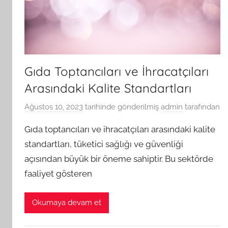
Gıda Toptancıları ve İhracatçıları
Arasındaki Kalite Standartları
Ağustos 10, 2023
tarihinde gönderilmiş
admin
tarafından
Gıda toptancıları ve ihracatçıları arasındaki kalite
standartları, tüketici sağlığı ve güvenliği
açısından büyük bir öneme sahiptir. Bu sektörde
faaliyet gösteren
Okumaya devam et