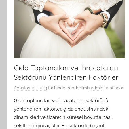
Gıda Toptancıları ve İhracatçıları
Sektörünü Yönlendiren Faktörler
Ağustos 10, 2023
tarihinde gönderilmiş
admin
tarafından
Gıda toptancıları ve ihracatçıları sektörünü
yönlendiren faktörler, gıda endüstrisindeki
dinamikleri ve ticaretin küresel boyutta nasıl
şekillendiğini açıklar. Bu sektörde başarılı