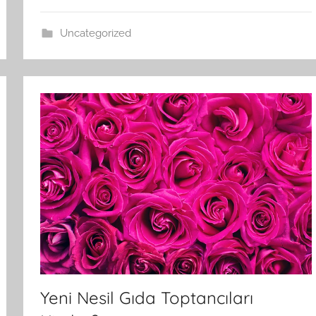
Uncategorized
Yeni Nesil Gıda Toptancıları