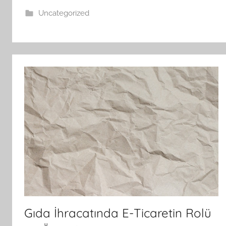
Uncategorized
Gıda İhracatında E-Ticaretin Rolü