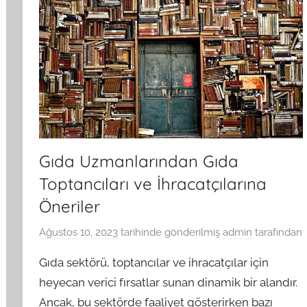
Gıda Uzmanlarından Gıda
Toptancıları ve İhracatçılarına
Öneriler
Ağustos 10, 2023
tarihinde gönderilmiş
admin
tarafından
Gıda sektörü, toptancılar ve ihracatçılar için
heyecan verici fırsatlar sunan dinamik bir alandır.
Ancak, bu sektörde faaliyet gösterirken bazı