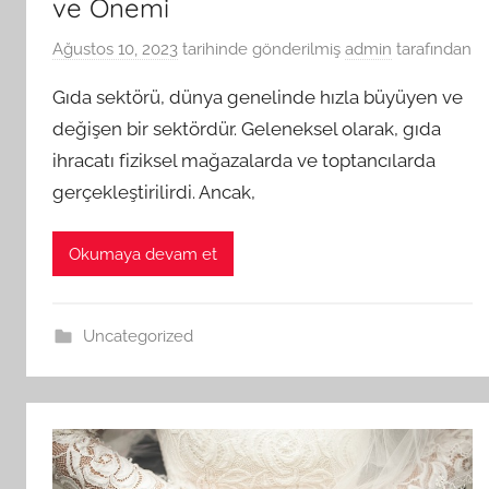
ve Önemi
Ağustos 10, 2023
tarihinde gönderilmiş
admin
tarafından
Gıda sektörü, dünya genelinde hızla büyüyen ve
değişen bir sektördür. Geleneksel olarak, gıda
ihracatı fiziksel mağazalarda ve toptancılarda
gerçekleştirilirdi. Ancak,
Okumaya devam et
Uncategorized