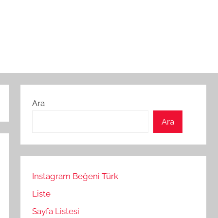
Ara
Ara
Instagram Beğeni Türk
Liste
Sayfa Listesi