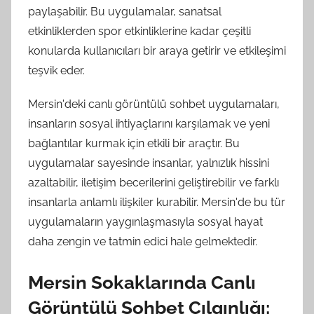
paylaşabilir. Bu uygulamalar, sanatsal
etkinliklerden spor etkinliklerine kadar çeşitli
konularda kullanıcıları bir araya getirir ve etkileşimi
teşvik eder.
Mersin'deki canlı görüntülü sohbet uygulamaları,
insanların sosyal ihtiyaçlarını karşılamak ve yeni
bağlantılar kurmak için etkili bir araçtır. Bu
uygulamalar sayesinde insanlar, yalnızlık hissini
azaltabilir, iletişim becerilerini geliştirebilir ve farklı
insanlarla anlamlı ilişkiler kurabilir. Mersin'de bu tür
uygulamaların yaygınlaşmasıyla sosyal hayat
daha zengin ve tatmin edici hale gelmektedir.
Mersin Sokaklarında Canlı
Görüntülü Sohbet Çılgınlığı: