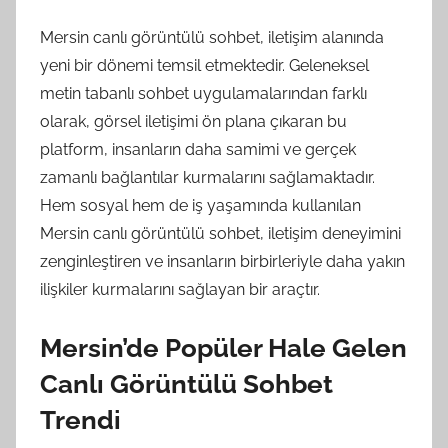
Mersin canlı görüntülü sohbet, iletişim alanında
yeni bir dönemi temsil etmektedir. Geleneksel
metin tabanlı sohbet uygulamalarından farklı
olarak, görsel iletişimi ön plana çıkaran bu
platform, insanların daha samimi ve gerçek
zamanlı bağlantılar kurmalarını sağlamaktadır.
Hem sosyal hem de iş yaşamında kullanılan
Mersin canlı görüntülü sohbet, iletişim deneyimini
zenginleştiren ve insanların birbirleriyle daha yakın
ilişkiler kurmalarını sağlayan bir araçtır.
Mersin’de Popüler Hale Gelen
Canlı Görüntülü Sohbet
Trendi