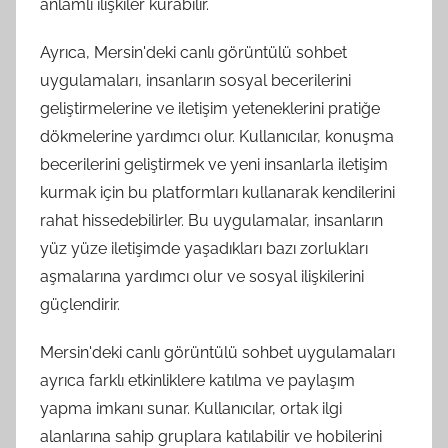
anlamlı ilişkiler kurabilir.
Ayrıca, Mersin'deki canlı görüntülü sohbet
uygulamaları, insanların sosyal becerilerini
geliştirmelerine ve iletişim yeteneklerini pratiğe
dökmelerine yardımcı olur. Kullanıcılar, konuşma
becerilerini geliştirmek ve yeni insanlarla iletişim
kurmak için bu platformları kullanarak kendilerini
rahat hissedebilirler. Bu uygulamalar, insanların
yüz yüze iletişimde yaşadıkları bazı zorlukları
aşmalarına yardımcı olur ve sosyal ilişkilerini
güçlendirir.
Mersin'deki canlı görüntülü sohbet uygulamaları
ayrıca farklı etkinliklere katılma ve paylaşım
yapma imkanı sunar. Kullanıcılar, ortak ilgi
alanlarına sahip gruplara katılabilir ve hobilerini