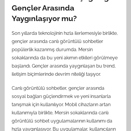
Gençler Arasında
Yaygınlaşıyor mu?
Son yıllarda teknolojinin hızla ilerlemesiyle birlikte,
gençler arasında canlı görüntülü sohbetler
popülerlik kazanmış durumda. Mersin
sokaklarında da bu yeni akımın etkileri görülmeye
başlandı. Gençler arasında yaygınlaşan bu trend,
iletişim biçimlerinde devrim niteliği taşıyor.
Canlı görüntülü sohbetler, gençler arasında
sosyal bağları güçlendirmek ve yeni insanlarla
tanışmak için kullanılıyor. Mobil cihazların artan
kullanımıyla birlikte, Mersin sokaklarında canlı
görüntülü sohbet uygulamalarının kullanımı da
hızla yaygınlaşıyor. Bu uygulamalar, kullanıcıların