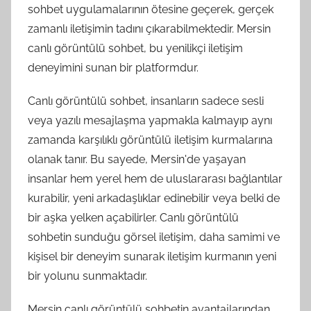
sohbet uygulamalarının ötesine geçerek, gerçek
zamanlı iletişimin tadını çıkarabilmektedir. Mersin
canlı görüntülü sohbet, bu yenilikçi iletişim
deneyimini sunan bir platformdur.
Canlı görüntülü sohbet, insanların sadece sesli
veya yazılı mesajlaşma yapmakla kalmayıp aynı
zamanda karşılıklı görüntülü iletişim kurmalarına
olanak tanır. Bu sayede, Mersin'de yaşayan
insanlar hem yerel hem de uluslararası bağlantılar
kurabilir, yeni arkadaşlıklar edinebilir veya belki de
bir aşka yelken açabilirler. Canlı görüntülü
sohbetin sunduğu görsel iletişim, daha samimi ve
kişisel bir deneyim sunarak iletişim kurmanın yeni
bir yolunu sunmaktadır.
Mersin canlı görüntülü sohbetin avantajlarından