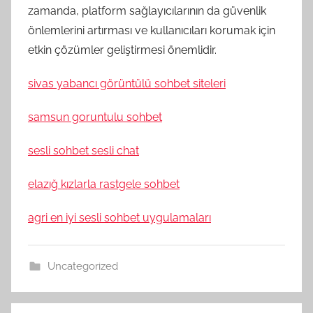
zamanda, platform sağlayıcılarının da güvenlik
önlemlerini artırması ve kullanıcıları korumak için
etkin çözümler geliştirmesi önemlidir.
sivas yabancı görüntülü sohbet siteleri
samsun goruntulu sohbet
sesli sohbet sesli chat
elazığ kızlarla rastgele sohbet
agri en iyi sesli sohbet uygulamaları
Uncategorized