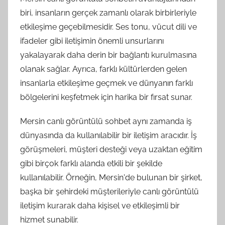
biri, insanların gerçek zamanlı olarak birbirleriyle
etkileşime geçebilmesidir. Ses tonu, vücut dili ve
ifadeler gibi iletişimin önemli unsurlarını
yakalayarak daha derin bir bağlantı kurulmasına
olanak sağlar. Ayrıca, farklı kültürlerden gelen
insanlarla etkileşime geçmek ve dünyanın farklı
bölgelerini keşfetmek için harika bir fırsat sunar.
Mersin canlı görüntülü sohbet aynı zamanda iş
dünyasında da kullanılabilir bir iletişim aracıdır. İş
görüşmeleri, müşteri desteği veya uzaktan eğitim
gibi birçok farklı alanda etkili bir şekilde
kullanılabilir. Örneğin, Mersin'de bulunan bir şirket,
başka bir şehirdeki müşterileriyle canlı görüntülü
iletişim kurarak daha kişisel ve etkileşimli bir
hizmet sunabilir.