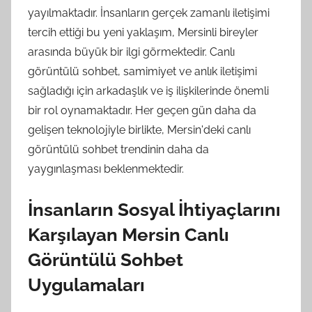
yayılmaktadır. İnsanların gerçek zamanlı iletişimi
tercih ettiği bu yeni yaklaşım, Mersinli bireyler
arasında büyük bir ilgi görmektedir. Canlı
görüntülü sohbet, samimiyet ve anlık iletişimi
sağladığı için arkadaşlık ve iş ilişkilerinde önemli
bir rol oynamaktadır. Her geçen gün daha da
gelişen teknolojiyle birlikte, Mersin'deki canlı
görüntülü sohbet trendinin daha da
yaygınlaşması beklenmektedir.
İnsanların Sosyal İhtiyaçlarını
Karşılayan Mersin Canlı
Görüntülü Sohbet
Uygulamaları