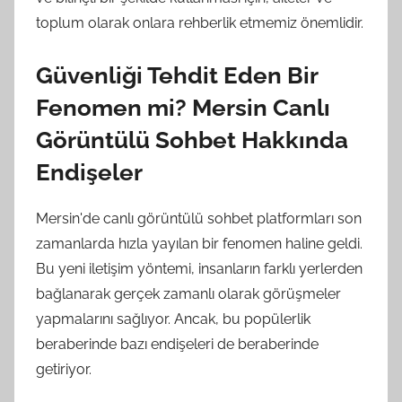
toplum olarak onlara rehberlik etmemiz önemlidir.
Güvenliği Tehdit Eden Bir
Fenomen mi? Mersin Canlı
Görüntülü Sohbet Hakkında
Endişeler
Mersin'de canlı görüntülü sohbet platformları son
zamanlarda hızla yayılan bir fenomen haline geldi.
Bu yeni iletişim yöntemi, insanların farklı yerlerden
bağlanarak gerçek zamanlı olarak görüşmeler
yapmalarını sağlıyor. Ancak, bu popülerlik
beraberinde bazı endişeleri de beraberinde
getiriyor.