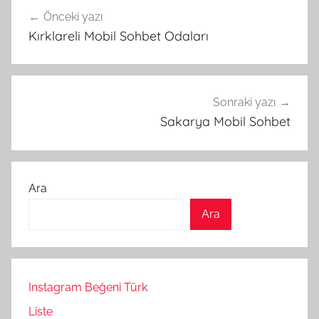
Yazı
Önceki yazı
gezinmesi
Kırklareli Mobil Sohbet Odaları
Sonraki yazı
Sakarya Mobil Sohbet
Ara
Ara
Instagram Beğeni Türk
Liste