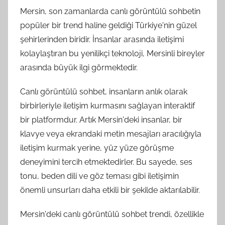
Mersin, son zamanlarda canlı görüntülü sohbetin
popüler bir trend haline geldiği Türkiye'nin güzel
şehirlerinden biridir. İnsanlar arasında iletişimi
kolaylaştıran bu yenilikçi teknoloji, Mersinli bireyler
arasında büyük ilgi görmektedir.
Canlı görüntülü sohbet, insanların anlık olarak
birbirleriyle iletişim kurmasını sağlayan interaktif
bir platformdur. Artık Mersin'deki insanlar, bir
klavye veya ekrandaki metin mesajları aracılığıyla
iletişim kurmak yerine, yüz yüze görüşme
deneyimini tercih etmektedirler. Bu sayede, ses
tonu, beden dili ve göz teması gibi iletişimin
önemli unsurları daha etkili bir şekilde aktarılabilir.
Mersin'deki canlı görüntülü sohbet trendi, özellikle