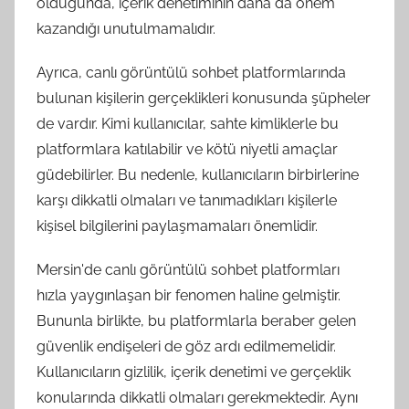
olduğunda, içerik denetiminin daha da önem
kazandığı unutulmamalıdır.
Ayrıca, canlı görüntülü sohbet platformlarında
bulunan kişilerin gerçeklikleri konusunda şüpheler
de vardır. Kimi kullanıcılar, sahte kimliklerle bu
platformlara katılabilir ve kötü niyetli amaçlar
güdebilirler. Bu nedenle, kullanıcıların birbirlerine
karşı dikkatli olmaları ve tanımadıkları kişilerle
kişisel bilgilerini paylaşmamaları önemlidir.
Mersin'de canlı görüntülü sohbet platformları
hızla yaygınlaşan bir fenomen haline gelmiştir.
Bununla birlikte, bu platformlarla beraber gelen
güvenlik endişeleri de göz ardı edilmemelidir.
Kullanıcıların gizlilik, içerik denetimi ve gerçeklik
konularında dikkatli olmaları gerekmektedir. Aynı