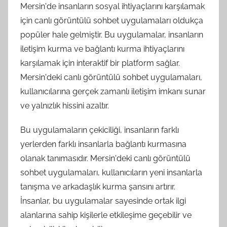
Mersin'de insanların sosyal ihtiyaçlarını karşılamak
için canlı görüntülü sohbet uygulamaları oldukça
popüler hale gelmiştir. Bu uygulamalar, insanların
iletişim kurma ve bağlantı kurma ihtiyaçlarını
karşılamak için interaktif bir platform sağlar.
Mersin'deki canlı görüntülü sohbet uygulamaları,
kullanıcılarına gerçek zamanlı iletişim imkanı sunar
ve yalnızlık hissini azaltır.
Bu uygulamaların çekiciliği, insanların farklı
yerlerden farklı insanlarla bağlantı kurmasına
olanak tanımasıdır. Mersin'deki canlı görüntülü
sohbet uygulamaları, kullanıcıların yeni insanlarla
tanışma ve arkadaşlık kurma şansını artırır.
İnsanlar, bu uygulamalar sayesinde ortak ilgi
alanlarına sahip kişilerle etkileşime geçebilir ve