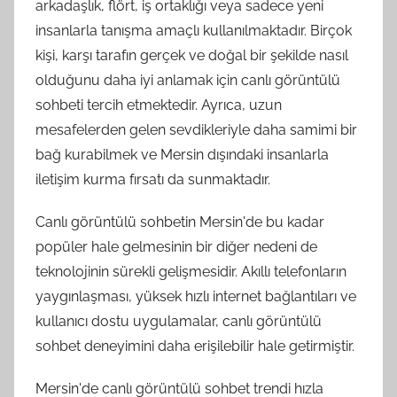
arkadaşlık, flört, iş ortaklığı veya sadece yeni
insanlarla tanışma amaçlı kullanılmaktadır. Birçok
kişi, karşı tarafın gerçek ve doğal bir şekilde nasıl
olduğunu daha iyi anlamak için canlı görüntülü
sohbeti tercih etmektedir. Ayrıca, uzun
mesafelerden gelen sevdikleriyle daha samimi bir
bağ kurabilmek ve Mersin dışındaki insanlarla
iletişim kurma fırsatı da sunmaktadır.
Canlı görüntülü sohbetin Mersin'de bu kadar
popüler hale gelmesinin bir diğer nedeni de
teknolojinin sürekli gelişmesidir. Akıllı telefonların
yaygınlaşması, yüksek hızlı internet bağlantıları ve
kullanıcı dostu uygulamalar, canlı görüntülü
sohbet deneyimini daha erişilebilir hale getirmiştir.
Mersin'de canlı görüntülü sohbet trendi hızla