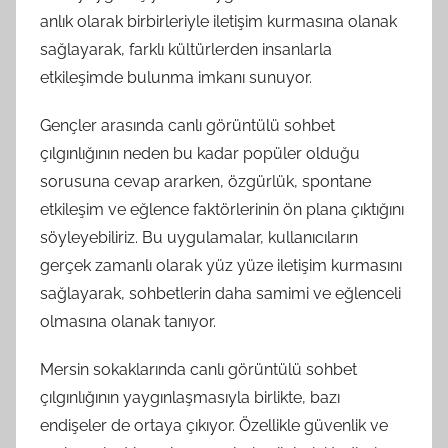
anlık olarak birbirleriyle iletişim kurmasına olanak
sağlayarak, farklı kültürlerden insanlarla
etkileşimde bulunma imkanı sunuyor.
Gençler arasında canlı görüntülü sohbet
çılgınlığının neden bu kadar popüler olduğu
sorusuna cevap ararken, özgürlük, spontane
etkileşim ve eğlence faktörlerinin ön plana çıktığını
söyleyebiliriz. Bu uygulamalar, kullanıcıların
gerçek zamanlı olarak yüz yüze iletişim kurmasını
sağlayarak, sohbetlerin daha samimi ve eğlenceli
olmasına olanak tanıyor.
Mersin sokaklarında canlı görüntülü sohbet
çılgınlığının yaygınlaşmasıyla birlikte, bazı
endişeler de ortaya çıkıyor. Özellikle güvenlik ve