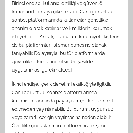
Birinci endişe, kullanıcı gizliliği ve güvenliği
konusunda ortaya çıkmaktadır. Canlı görüntülü
sohbet platformlarında kullanıcılar genellikle
anonim olarak katılırlar ve kimliklerini korumak
isteyebilirler. Ancak, bu durum kötü niyetli kişilerin
de bu platformları istismar etmesine olanak
tanıyabilir. Dolayısıyla, bu tür platformlarda
güvenlik önlemlerinin etkin bir şekilde
uygulanması gerekmektedir.
İkinci endişe, içerik denetimi eksikliğiyle ilgilidir.
Canlı görüntülü sohbet platformlarında
kullanıcılar arasında paylaşılan içerikler kontrol
edilmeden yayınlanabilir. Bu durum, uygunsuz
veya zararlı içeriğin yayılmasına neden olabilir.
Özellikle çocukların bu platformlara erişimi