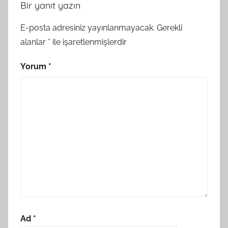
Bir yanıt yazın
E-posta adresiniz yayınlanmayacak.
Gerekli
alanlar
*
ile işaretlenmişlerdir
Yorum
*
Ad
*