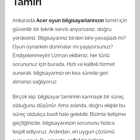
Tamiri
Ankara’da
Acer oyun bilgisayarlarınızın
tamiri için
güvenilir bir teknik servis arıyorsanız, doğru
yerdesiniz. Bilgisayarınız birden bire yavaşladı mı?
Oyun oynarken donmalar mı yaşıyorsunuz?
Endişelenmeyin! Uzman ekibimiz, her türlü
sorununuz için burada. Hızlı ve kaliteli hizmet
sunarak, bilgisayarınızı en kısa sürede geri
almanızı sağlıyoruz.
Birçok kişi, bilgisayar tamirinin karmaşık bir süreç
olduğunu düşünür. Ama aslında, doğru ekiple bu
süreç oldukça basit hale gelebilir. Bizimle iletişime
geçtiğinizde, bilgisayarınızın sorununu hızlıca
tespit ediyoruz. Ardından, en uygun çözümü