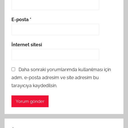
E-posta
*
İnternet sitesi
Daha sonraki yorumlarımda kullanılması için
adım, e-posta adresim ve site adresim bu
tarayıcıya kaydedilsin.