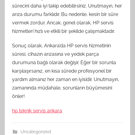
sürecini daha iyi takip edebilirsiniz. Unutmayın, her
arıza durumu farklıdır. Bu nedenle, kesin bir süre
vermek zordur. Ancak, genel olarak, HP servis
hizmetleri hızlı ve etkili bir şekilde çalışmaktadır.
Sonuç olarak, Ankara’da HP servis hizmetinin
süresi, cihazın arızasına ve yedek parça
durumuna bağlı olarak değişir. Eğer bir sorunla
karşılaşırsanız, en kısa sürede profesyonel bir
yardım almanız her zaman en iyisidir. Unutmayın,
zamanında müdahale, sorunların büyümesini
önler!
hp teknik servis ankara
Uncategorized