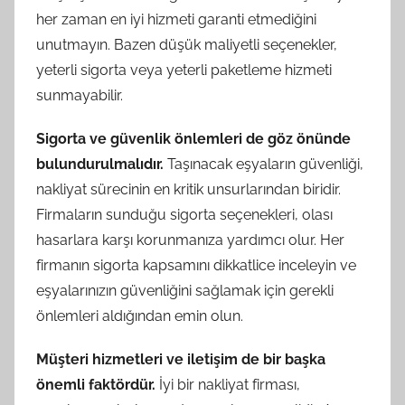
her zaman en iyi hizmeti garanti etmediğini
unutmayın. Bazen düşük maliyetli seçenekler,
yeterli sigorta veya yeterli paketleme hizmeti
sunmayabilir.
Sigorta ve güvenlik önlemleri de göz önünde
bulundurulmalıdır.
Taşınacak eşyaların güvenliği,
nakliyat sürecinin en kritik unsurlarından biridir.
Firmaların sunduğu sigorta seçenekleri, olası
hasarlara karşı korunmanıza yardımcı olur. Her
firmanın sigorta kapsamını dikkatlice inceleyin ve
eşyalarınızın güvenliğini sağlamak için gerekli
önlemleri aldığından emin olun.
Müşteri hizmetleri ve iletişim de bir başka
önemli faktördür.
İyi bir nakliyat firması,