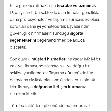
Bir diğer önemli nokta ise
tecrübe ve uzmanlık
.
Uzun yıllardır bu sektörde olan firmalar genellikle
daha profesyoneldir ve taşınma sürecindeki olası
sorunları daha iyi yönetebilirler. Eşyalarınızın
güvenliği için firmaların sunduğu
sigorta
seçeneklerini
değerlendirmek de akıllıca
olacaktır.
Son olarak,
müşteri hizmetleri
ne kadar iyi? İyi bir
nakliyat firması, sorularınızı hızlı ve doğru bir
şekilde yanıtlamalıdır. Taşınma gününüzde tüm
detayların eksiksiz planlandığından emin olmak
için, firmayla
doğrudan iletişim kurmanız
gerekmektedir.
Tüm bu faktörleri göz önünde bulundurarak,