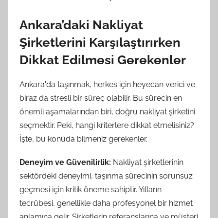
Ankara’daki Nakliyat
Şirketlerini Karşılaştırırken
Dikkat Edilmesi Gerekenler
Ankara'da taşınmak, herkes için heyecan verici ve
biraz da stresli bir süreç olabilir. Bu sürecin en
önemli aşamalarından biri, doğru nakliyat şirketini
seçmektir. Peki, hangi kriterlere dikkat etmelisiniz?
İşte, bu konuda bilmeniz gerekenler.
Deneyim ve Güvenilirlik:
Nakliyat şirketlerinin
sektördeki deneyimi, taşınma sürecinin sorunsuz
geçmesi için kritik öneme sahiptir. Yılların
tecrübesi, genellikle daha profesyonel bir hizmet
anlamına gelir. Şirketlerin referanslarına ve müşteri