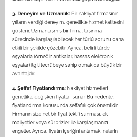
3. Deneyim ve Uzmanlık:
Bir nakliyat firmasının
yılların verdiği deneyim, genellikle hizmet kalitesini
gösterir. Uzmanlaşmış bir firma, taşınma
sürecinde karşılaşılabilecek her türlü sorunu daha
etkili bir şekilde çözebilir. Ayrıca, belirli türde
eşyalarla (örneğin antikalar, hassas elektronik
eşyalar) ilgili tecrübeye sahip olmak da büyük bir
avantajdır.
4. Şeffaf Fiyatlandırma:
Nakliyat hizmetleri
genellikle değişken fiyatlar sunar. Bu nedenle,
fiyatlandırma konusunda şeffaflık çok önemlidir.
Firmanın size net bir fiyat teklifi sunması, ek
maliyetler veya sürprizler ile karşılaşmanızı
engeller. Ayrıca, fiyatın içeriğini anlamak, nelerin