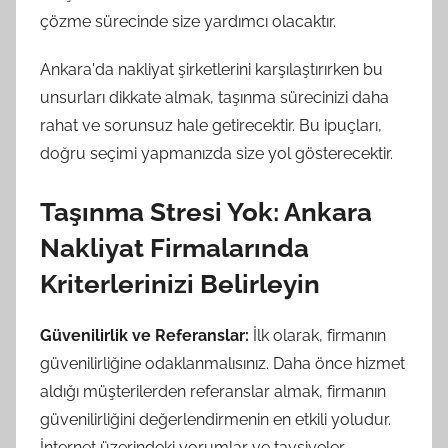
çözme sürecinde size yardımcı olacaktır.
Ankara'da nakliyat şirketlerini karşılaştırırken bu
unsurları dikkate almak, taşınma sürecinizi daha
rahat ve sorunsuz hale getirecektir. Bu ipuçları,
doğru seçimi yapmanızda size yol gösterecektir.
Taşınma Stresi Yok: Ankara
Nakliyat Firmalarında
Kriterlerinizi Belirleyin
Güvenilirlik ve Referanslar:
İlk olarak, firmanın
güvenilirliğine odaklanmalısınız. Daha önce hizmet
aldığı müşterilerden referanslar almak, firmanın
güvenilirliğini değerlendirmenin en etkili yoludur.
İnternet üzerindeki yorumlar ve tavsiyeler,