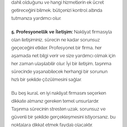
dahil olduğunu ve hangi hizmetlerin ek ücret
getireceğini bilmek, bütçenizi kontrol altında
tutmanıza yardımcı olur.
5. Profesyonellik ve İletişim:
Nakliyat firmasıyla
olan iletişiminiz, sürecin ne kadar sorunsuz
geçeceğini etkiler. Profesyonel bir firma, her
aşamada net bilgi verir ve size yardımcı olmak için
her zaman ulaşılabilir olur. İyi bir iletişim, taşınma
sürecinde yaşanabilecek herhangi bir sorunun
hızlı bir şekilde çözülmesini sağlar.
Bu beş kural, en iyi nakliyat firmasını seçerken
dikkate almanız gereken temel unsurlardır.
Taşınma sürecinin stresten uzak, sorunsuz ve
güvenli bir şekilde gerçekleşmesini istiyorsanız, bu
noktalara dikkat etmek faydalı olacaktır.