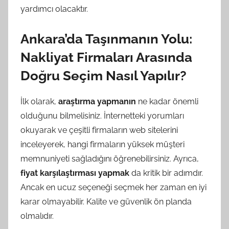
yardımcı olacaktır.
Ankara’da Taşınmanın Yolu:
Nakliyat Firmaları Arasında
Doğru Seçim Nasıl Yapılır?
İlk olarak,
araştırma yapmanın
ne kadar önemli
olduğunu bilmelisiniz. İnternetteki yorumları
okuyarak ve çeşitli firmaların web sitelerini
inceleyerek, hangi firmaların yüksek müşteri
memnuniyeti sağladığını öğrenebilirsiniz. Ayrıca,
fiyat karşılaştırması yapmak
da kritik bir adımdır.
Ancak en ucuz seçeneği seçmek her zaman en iyi
karar olmayabilir. Kalite ve güvenlik ön planda
olmalıdır.