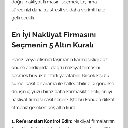
doğru nakliyat firmasını seçmek, taşınma
sürecinizi daha az stresli ve daha verimli hale
getirecektir.
En İyi Nakliyat Firmasını
Seçmenin 5 Altın Kuralı
Evinizi veya ofisinizi taşımanın karmaşıklığı göz
önüne alındığında, doğru nakliyat firmasını
seçmek büyük bir fark yaratabilir. Birçok kişi bu
süreci basit bir arama ile halledebilir gibi görünse
de, işin iç yüzü biraz daha karmaşıktır. Peki, en iyi
nakliyat firması nasıl seçilir? İşte bu konuda dikkat
etmeniz gereken beş altın kural:
1. Referansları Kontrol Edin:
Nakliyat firmalarının