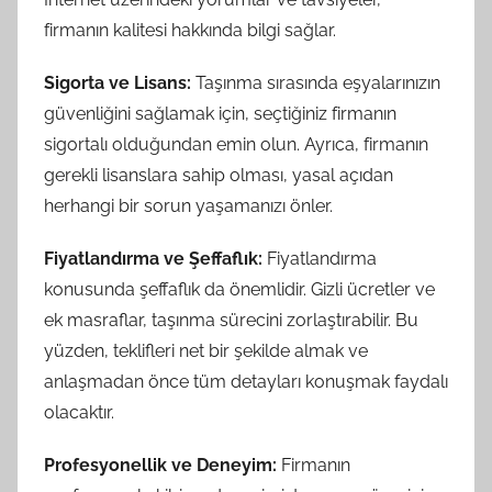
firmanın kalitesi hakkında bilgi sağlar.
Sigorta ve Lisans:
Taşınma sırasında eşyalarınızın
güvenliğini sağlamak için, seçtiğiniz firmanın
sigortalı olduğundan emin olun. Ayrıca, firmanın
gerekli lisanslara sahip olması, yasal açıdan
herhangi bir sorun yaşamanızı önler.
Fiyatlandırma ve Şeffaflık:
Fiyatlandırma
konusunda şeffaflık da önemlidir. Gizli ücretler ve
ek masraflar, taşınma sürecini zorlaştırabilir. Bu
yüzden, teklifleri net bir şekilde almak ve
anlaşmadan önce tüm detayları konuşmak faydalı
olacaktır.
Profesyonellik ve Deneyim:
Firmanın