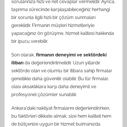
sorularınıza hızlı ve net cevaplar vermelidir. Ayrıca,
taşınma sürecinde karşılaşabileceğiniz herhangi
bir sorunla ilgili hızlı bir çözüm sunmaları
gereklidir. Firmanın müşteri hizmetleriyle
yapacağınız ön görüşme, hizmet kalitesi hakkında
bir ipucu verebilir.
Son olarak,
firmanın deneyimi ve sektördeki
itibarı
da değerlendirilmelidir. Uzun yıllardır
sektörde olan ve olumlu bir itibara sahip firmalar
genellikle daha güvenilir olabilir. Bu tür firmalar,
olası aksaklıklara karşı daha deneyimli ve
profesyonel çözümler sunabilir.
Ankara'daki nakliyat firmalarını değerlendirirken,
bu faktörleri dikkate almak, size hem kaliteli hem
de bütçenize uygun bir hizmet bulmanızda