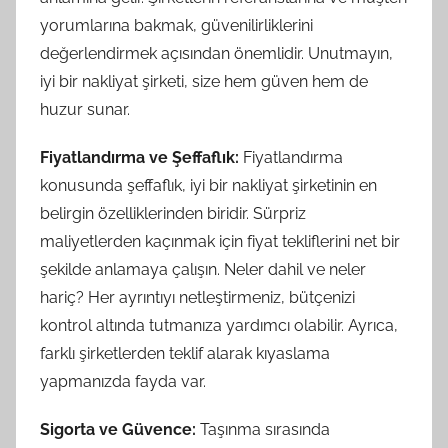
yorumlarına bakmak, güvenilirliklerini
değerlendirmek açısından önemlidir. Unutmayın,
iyi bir nakliyat şirketi, size hem güven hem de
huzur sunar.
Fiyatlandırma ve Şeffaflık:
Fiyatlandırma
konusunda şeffaflık, iyi bir nakliyat şirketinin en
belirgin özelliklerinden biridir. Sürpriz
maliyetlerden kaçınmak için fiyat tekliflerini net bir
şekilde anlamaya çalışın. Neler dahil ve neler
hariç? Her ayrıntıyı netleştirmeniz, bütçenizi
kontrol altında tutmanıza yardımcı olabilir. Ayrıca,
farklı şirketlerden teklif alarak kıyaslama
yapmanızda fayda var.
Sigorta ve Güvence:
Taşınma sırasında