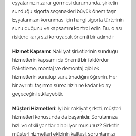
eşyalarınızın zarar görmesi durumunda, şirketin
sunduğu sigorta seçenekleri büyük önem taşır.
Eşyalarınızın korunması için hangi sigorta türlerinin
sunulduğunu ve kapsamını kontrol edin. Bu, olası
risklere karşı sizi koruyacak önemli bir adımdır.
Hizmet Kapsamı:
Nakliyat şirketlerinin sunduğu
hizmetlerin kapsamı da önemli bir faktördür.
Paketleme, montaj ve demontaj gibi ek
hizmetlerin sunulup sunulmadığını öğrenin. Her
bir ayrıntı, taşınma sürecinizin ne kadar kolay
geçeceğini etkileyebilir.
Müşteri Hizmetleri:
İyi bir nakliyat şirketi, müşteri
hizmetleri konusunda da başarılıdır. Sorularınıza
hızlı ve etkili yanıtlar alabiliyor musunuz? Şirketin
müşteri hizmetleri ekibinin kalitesi, sorunlarınızı