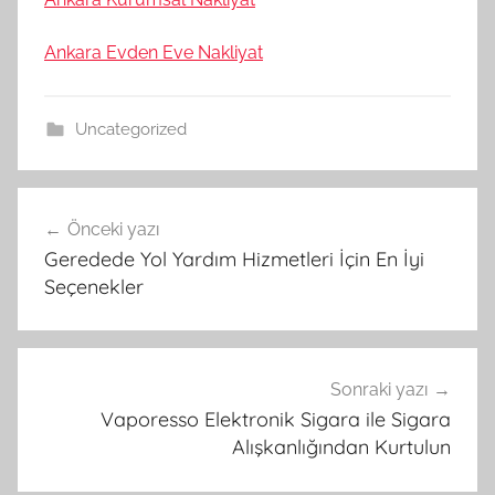
Ankara Evden Eve Nakliyat
Uncategorized
Yazı
Önceki yazı
gezinmesi
Geredede Yol Yardım Hizmetleri İçin En İyi
Seçenekler
Sonraki yazı
Vaporesso Elektronik Sigara ile Sigara
Alışkanlığından Kurtulun