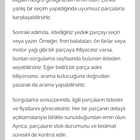
yanlış bir seçim yapıldığında uyumsuz parçalarla
karşılaşabilirsiniz.
Sonraki adımda, istediğiniz yedek parçayı seçin
veya yazın. Örneğin, fren balataları, ön farlar veya
motor yağı gibi bir parçaya ihtiyacınız varsa,
bunları sorgulama sayfasında bulunan listeden
seçebilirsiniz. Eğer belirli bir parça adını
biliyorsanız, arama kutucuğuna doğrudan
yazarak da arama yapabilirsiniz.
Sorgulama sonuçlarında, ilgili parçaların listesini
ve fiyatlarını göreceksiniz. Her bir parçanın detaylı
açıklamalarıyla birlikte sunulduğundan emin olun.
Ayrıca, parçaların stok durumunu ve teslimat
süresini de kontrol edin.