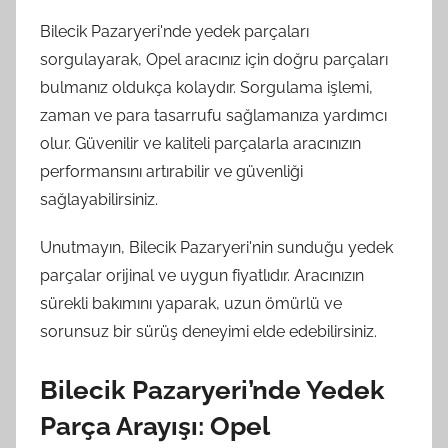
Bilecik Pazaryeri'nde yedek parçaları
sorgulayarak, Opel aracınız için doğru parçaları
bulmanız oldukça kolaydır. Sorgulama işlemi,
zaman ve para tasarrufu sağlamanıza yardımcı
olur. Güvenilir ve kaliteli parçalarla aracınızın
performansını artırabilir ve güvenliği
sağlayabilirsiniz.
Unutmayın, Bilecik Pazaryeri'nin sunduğu yedek
parçalar orijinal ve uygun fiyatlıdır. Aracınızın
sürekli bakımını yaparak, uzun ömürlü ve
sorunsuz bir sürüş deneyimi elde edebilirsiniz.
Bilecik Pazaryeri’nde Yedek
Parça Arayışı: Opel