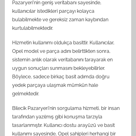
Pazaryeri'nin geniş veritabanı sayesinde,
kullanıcılar istedikleri parçayı kolayca
bulabilmekte ve gereksiz zaman kaybından
kurtulabilmektedir.
Hizmetin kullanımı oldukça basittir. Kullanıcılar,
Opel model ve parça adını belirttikten sonra,
sistemin anlık olarak veritabanını tarayarak en
uygun sonuçları sunmasını bekleyebilirler.
Böylece, sadece birkaç basit adımda doğru
yedek parçaya ulaşmak mümkün hale
gelmektedir.
Bilecik Pazaryeri'nin sorgulama hizmeti, bir insan
tarafından yazılmış gibi konuşma tarzıyla
tasarlanmıştır. Kullanıcı dostu arayüzü ve basit
kullanımı sayesinde, Opel sahipleri herhangi bir