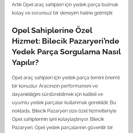
Artık Opel araç sahipleri için yedek parça bulmak
kolay ve sorunsuz bir deneyim haline gelmiştir.
Opel Sahiplerine Özel
Hizmet: Bilecik Pazaryeri’nde
Yedek Parça Sorgulama Nasıl
Yapılır?
Opel araç sahipleri için yedek parça temini önemli
bir konudur. Aracınızın performansını ve
dayanıklılığını sürdürebilmek için kaliteli ve
uyumlu yedek parçalar kullanmak gereklidir. Bu
noktada, Bilecik Pazaryeri size özel hizmetleriyle
Opel sahiplerinin işini kolaylaştırıyor. Bilecik
Pazaryeri, Opel yedek parçalarının güvenilir bir