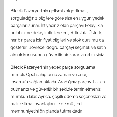
Bilecik Pazaryeri'nin gelişmiş algoritması,
sorguladığınız bilgilere göre size en uygun yedek
parçaları sunar. İhtiyacınız olan parçayı kolaylıkla
bulabilir ve detaylı bilgilere erişebilirsiniz. Üstelik,
her bir parça için fiyat bilgileri ve stok durumu da
gösterilir. Böylece, doğru parçayı seçmek ve satın
almak konusunda güvenilir bir karar verebilirsiniz.
Bilecik Pazaryeri'nin yedek parça sorgulama
hizmeti, Opel sahiplerine zaman ve enerji
tasarrufu sağlamaktadır. Aradığınız parçayı hızlıca
bulmanızı ve güvenilir bir şekilde temin etmenizi
mümkün kılar. Ayrıca, çeşitli ödeme seçenekleri ve
hızlı teslimat avantajları ile de müşteri
memnuniyetini ön planda tutmaktadır.