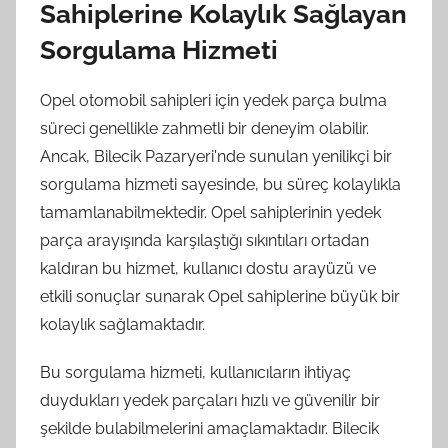
Sahiplerine Kolaylık Sağlayan
Sorgulama Hizmeti
Opel otomobil sahipleri için yedek parça bulma
süreci genellikle zahmetli bir deneyim olabilir.
Ancak, Bilecik Pazaryeri'nde sunulan yenilikçi bir
sorgulama hizmeti sayesinde, bu süreç kolaylıkla
tamamlanabilmektedir. Opel sahiplerinin yedek
parça arayışında karşılaştığı sıkıntıları ortadan
kaldıran bu hizmet, kullanıcı dostu arayüzü ve
etkili sonuçlar sunarak Opel sahiplerine büyük bir
kolaylık sağlamaktadır.
Bu sorgulama hizmeti, kullanıcıların ihtiyaç
duydukları yedek parçaları hızlı ve güvenilir bir
şekilde bulabilmelerini amaçlamaktadır. Bilecik