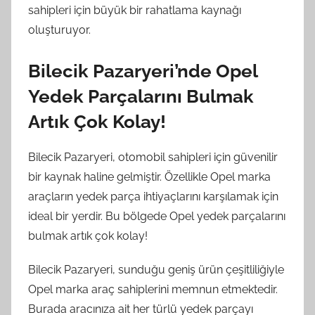
sahipleri için büyük bir rahatlama kaynağı
oluşturuyor.
Bilecik Pazaryeri’nde Opel
Yedek Parçalarını Bulmak
Artık Çok Kolay!
Bilecik Pazaryeri, otomobil sahipleri için güvenilir
bir kaynak haline gelmiştir. Özellikle Opel marka
araçların yedek parça ihtiyaçlarını karşılamak için
ideal bir yerdir. Bu bölgede Opel yedek parçalarını
bulmak artık çok kolay!
Bilecik Pazaryeri, sunduğu geniş ürün çeşitliliğiyle
Opel marka araç sahiplerini memnun etmektedir.
Burada aracınıza ait her türlü yedek parçayı