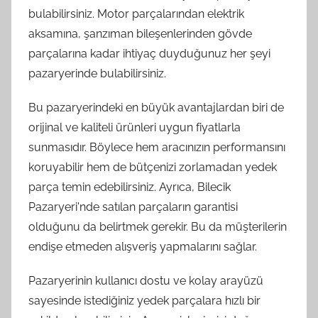
bulabilirsiniz. Motor parçalarından elektrik
aksamına, şanzıman bileşenlerinden gövde
parçalarına kadar ihtiyaç duyduğunuz her şeyi
pazaryerinde bulabilirsiniz.
Bu pazaryerindeki en büyük avantajlardan biri de
orijinal ve kaliteli ürünleri uygun fiyatlarla
sunmasıdır. Böylece hem aracınızın performansını
koruyabilir hem de bütçenizi zorlamadan yedek
parça temin edebilirsiniz. Ayrıca, Bilecik
Pazaryeri'nde satılan parçaların garantisi
olduğunu da belirtmek gerekir. Bu da müşterilerin
endişe etmeden alışveriş yapmalarını sağlar.
Pazaryerinin kullanıcı dostu ve kolay arayüzü
sayesinde istediğiniz yedek parçalara hızlı bir