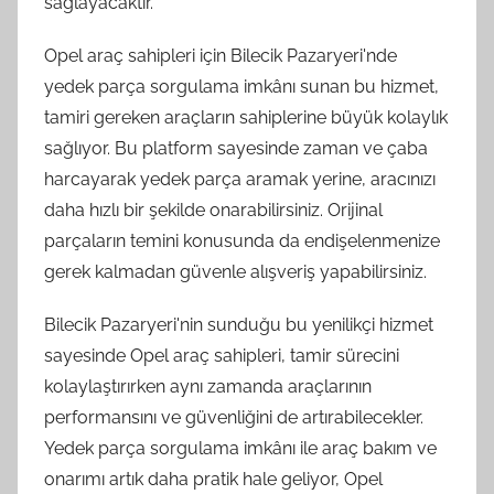
sağlayacaktır.
Opel araç sahipleri için Bilecik Pazaryeri'nde
yedek parça sorgulama imkânı sunan bu hizmet,
tamiri gereken araçların sahiplerine büyük kolaylık
sağlıyor. Bu platform sayesinde zaman ve çaba
harcayarak yedek parça aramak yerine, aracınızı
daha hızlı bir şekilde onarabilirsiniz. Orijinal
parçaların temini konusunda da endişelenmenize
gerek kalmadan güvenle alışveriş yapabilirsiniz.
Bilecik Pazaryeri'nin sunduğu bu yenilikçi hizmet
sayesinde Opel araç sahipleri, tamir sürecini
kolaylaştırırken aynı zamanda araçlarının
performansını ve güvenliğini de artırabilecekler.
Yedek parça sorgulama imkânı ile araç bakım ve
onarımı artık daha pratik hale geliyor, Opel