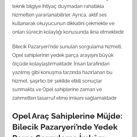
teknik bilgiye ihtiyaç duymadan rahatlıkla
hizmetten yararlanabilirler. Ayrıca, aktif ses
kullanarak okuyucunun dikkatini çekmekte ve
onları sürecin kolaylığı konusunda ikna etmektedir.
Bilecik Pazaryeri'nde sunulan sorgulama hizmeti,
Opel sahiplerinin yedek parça arayışını büyük
ölçüde kolaylaştırmaktadır. İnsan tarafından
yazılmış gibi konuşma tarzında hazırlanan bu
hizmet, şaşırtıcı bir şekilde etkili sonuçlar
sunmakta ve Opel sahiplerine zaman ve
zahmetten tasarruf etme imkanı sağlamaktadır.
Opel Araç Sahiplerine Müjde:
Bilecik Pazaryeri’nde Yedek