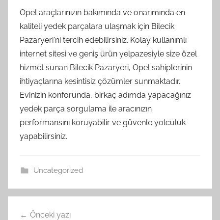
Opel araçlarınızın bakımında ve onarımında en
kaliteli yedek parçalara ulaşmak için Bilecik
Pazaryeri'ni tercih edebilirsiniz. Kolay kullanımlı
internet sitesi ve geniş ürün yelpazesiyle size özel
hizmet sunan Bilecik Pazaryeri, Opel sahiplerinin
ihtiyaçlarına kesintisiz çözümler sunmaktadır.
Evinizin konforunda, birkaç adımda yapacağınız
yedek parça sorgulama ile aracınızın
performansını koruyabilir ve güvenle yolculuk
yapabilirsiniz.
Uncategorized
Yazı
Önceki yazı