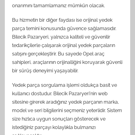
onarımını tamamlamanız mümkün olacak.
Bu hizmetin bir diğer faydası ise orijinal yedek
parça temini konusunda güvence sağlamasıdır.
Bilecik Pazaryeri, yalnızca kaliteli ve güvenilir
tedarikçilerle çalışarak orijinal yedek parçaların
satışını gerçekleştirir. Bu sayede Opel araç
sahipleri, araçlarının orijinalliğini koruyarak güvenli
bir sürüş deneyimi yaşayabilir.
Yedek parça sorgulama işlemi oldukça basit ve
kullanıcı dostudur. Bilecik Pazaryeri'nin web
sitesine girerek aradığınız yedek parçanın marka,
model ve seri bilgilerini seçmeniz yeterlidir. Sistem
size hızlıca uygun sonuçları gösterecek ve
istediğiniz parçayı kolaylıkla bulmanızı