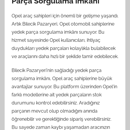
Parça Sorgulama İmkânı
Opel araç sahipleri için önemli bir gelişme yaşandı.
Artık Bilecik Pazaryeri, Opel otomobil sahiplerine
yedek parça sorgulama imkânı sunuyor. Bu
hizmet sayesinde Opel kullanıcıları, ihtiyaç
duydukları yedek parçaları kolaylıkla bulabilecek
ve araçlarını daha hızlı bir şekilde tamir edebilecek.
Bilecik Pazaryeri'nin sağladığı yedek parça
sorgulama imkânı, Opel araç sahiplerine büyük
avantajlar sunuyor. Bu platform üzerinden Opel'in
farklı modellerine ait yedek parçaların stok
durumunu kontrol edebilirsiniz. Aradığınız
parçanın mevcut olup olmadığını anında
öğrenebilir ve gerektiğinde sipariş verebilirsiniz.
Bu sayede zaman kaybı yaşamadan aracınızın