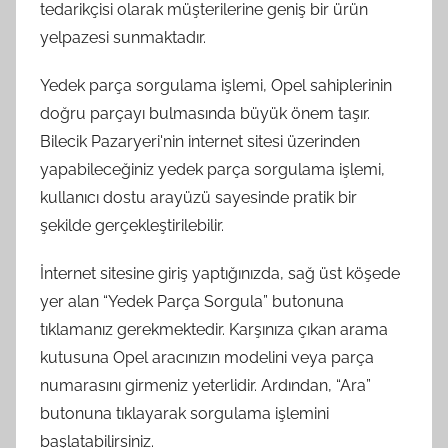
tedarikçisi olarak müşterilerine geniş bir ürün
yelpazesi sunmaktadır.
Yedek parça sorgulama işlemi, Opel sahiplerinin
doğru parçayı bulmasında büyük önem taşır.
Bilecik Pazaryeri'nin internet sitesi üzerinden
yapabileceğiniz yedek parça sorgulama işlemi,
kullanıcı dostu arayüzü sayesinde pratik bir
şekilde gerçekleştirilebilir.
İnternet sitesine giriş yaptığınızda, sağ üst köşede
yer alan “Yedek Parça Sorgula” butonuna
tıklamanız gerekmektedir. Karşınıza çıkan arama
kutusuna Opel aracınızın modelini veya parça
numarasını girmeniz yeterlidir. Ardından, “Ara”
butonuna tıklayarak sorgulama işlemini
başlatabilirsiniz.