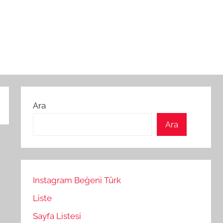
Ara
Ara
Instagram Beğeni Türk
Liste
Sayfa Listesi