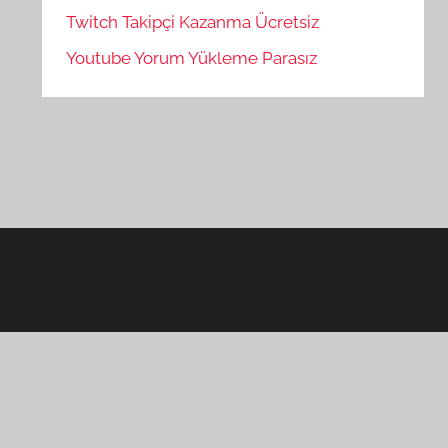
Twitch Takipçi Kazanma Ücretsiz
Youtube Yorum Yükleme Parasız