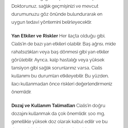
Doktorunuz, sağlık geçmişinizi ve mevcut
durumunuzu göz önünde bulundurarak en
uygun tedavi yöntemini belirleyecektir.
Yan Etkiler ve Riskler
Her ilaçta olduğu gibi,
Cialis’in de bazı yan etkileri olabilir. Baş ağrısı, mide
rahatsızlıkları veya baş dönmesi gibi yan etkiler
görülebilir. Ayrıca, kalp hastalığı veya yüksek
tansiyon gibi sağlık sorunlarınız varsa, Cialis
kullanımı bu durumları etkileyebilir. Bu yüzden,
ilacı kullanmadan önce riskleri değerlendirmeniz
önemlidir.
Dozaj ve Kullanım Talimatları
Cialis’in doğru
dozajını kullanmak da çok önemlidir. 100 mg,
genellikle yüksek doz olarak kabul edilir ve bu