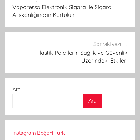
gezinmesi
Vaporesso Elektronik Sigara ile Sigara
Alışkanlığından Kurtulun
Sonraki yazı
Plastik Paletlerin Sağlık ve Güvenlik
Üzerindeki Etkileri
Ara
Ara
Instagram Beğeni Türk