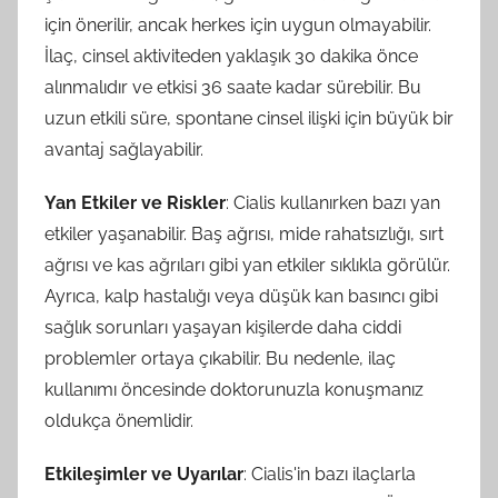
için önerilir, ancak herkes için uygun olmayabilir.
İlaç, cinsel aktiviteden yaklaşık 30 dakika önce
alınmalıdır ve etkisi 36 saate kadar sürebilir. Bu
uzun etkili süre, spontane cinsel ilişki için büyük bir
avantaj sağlayabilir.
Yan Etkiler ve Riskler
: Cialis kullanırken bazı yan
etkiler yaşanabilir. Baş ağrısı, mide rahatsızlığı, sırt
ağrısı ve kas ağrıları gibi yan etkiler sıklıkla görülür.
Ayrıca, kalp hastalığı veya düşük kan basıncı gibi
sağlık sorunları yaşayan kişilerde daha ciddi
problemler ortaya çıkabilir. Bu nedenle, ilaç
kullanımı öncesinde doktorunuzla konuşmanız
oldukça önemlidir.
Etkileşimler ve Uyarılar
: Cialis'in bazı ilaçlarla