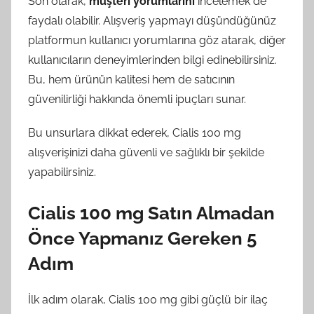
Son olarak,
müşteri yorumlarını
incelemek de
faydalı olabilir. Alışveriş yapmayı düşündüğünüz
platformun kullanıcı yorumlarına göz atarak, diğer
kullanıcıların deneyimlerinden bilgi edinebilirsiniz.
Bu, hem ürünün kalitesi hem de satıcının
güvenilirliği hakkında önemli ipuçları sunar.
Bu unsurlara dikkat ederek, Cialis 100 mg
alışverişinizi daha güvenli ve sağlıklı bir şekilde
yapabilirsiniz.
Cialis 100 mg Satın Almadan
Önce Yapmanız Gereken 5
Adım
İlk adım olarak, Cialis 100 mg gibi güçlü bir ilaç