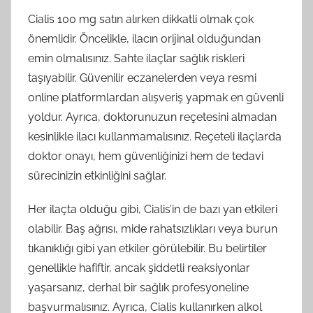
Cialis 100 mg satın alırken dikkatli olmak çok
önemlidir. Öncelikle, ilacın orijinal olduğundan
emin olmalısınız. Sahte ilaçlar sağlık riskleri
taşıyabilir. Güvenilir eczanelerden veya resmi
online platformlardan alışveriş yapmak en güvenli
yoldur. Ayrıca, doktorunuzun reçetesini almadan
kesinlikle ilacı kullanmamalısınız. Reçeteli ilaçlarda
doktor onayı, hem güvenliğinizi hem de tedavi
sürecinizin etkinliğini sağlar.
Her ilaçta olduğu gibi, Cialis’in de bazı yan etkileri
olabilir. Baş ağrısı, mide rahatsızlıkları veya burun
tıkanıklığı gibi yan etkiler görülebilir. Bu belirtiler
genellikle hafiftir, ancak şiddetli reaksiyonlar
yaşarsanız, derhal bir sağlık profesyoneline
başvurmalısınız. Ayrıca, Cialis kullanırken alkol