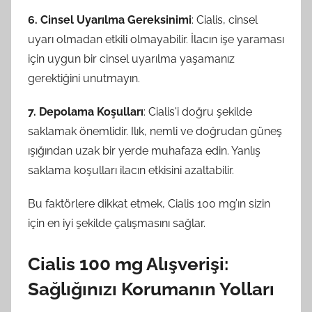
6. Cinsel Uyarılma Gereksinimi
: Cialis, cinsel
uyarı olmadan etkili olmayabilir. İlacın işe yaraması
için uygun bir cinsel uyarılma yaşamanız
gerektiğini unutmayın.
7. Depolama Koşulları
: Cialis'i doğru şekilde
saklamak önemlidir. Ilık, nemli ve doğrudan güneş
ışığından uzak bir yerde muhafaza edin. Yanlış
saklama koşulları ilacın etkisini azaltabilir.
Bu faktörlere dikkat etmek, Cialis 100 mg’ın sizin
için en iyi şekilde çalışmasını sağlar.
Cialis 100 mg Alışverişi:
Sağlığınızı Korumanın Yolları