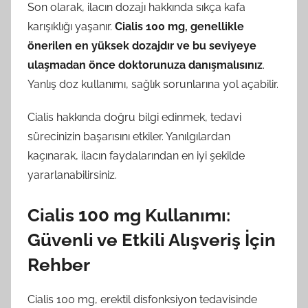
Son olarak, ilacın dozajı hakkında sıkça kafa
karışıklığı yaşanır.
Cialis 100 mg, genellikle
önerilen en yüksek dozajdır ve bu seviyeye
ulaşmadan önce doktorunuza danışmalısınız
.
Yanlış doz kullanımı, sağlık sorunlarına yol açabilir.
Cialis hakkında doğru bilgi edinmek, tedavi
sürecinizin başarısını etkiler. Yanılgılardan
kaçınarak, ilacın faydalarından en iyi şekilde
yararlanabilirsiniz.
Cialis 100 mg Kullanımı:
Güvenli ve Etkili Alışveriş İçin
Rehber
Cialis 100 mg, erektil disfonksiyon tedavisinde