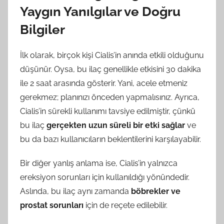
Yaygın Yanılgılar ve Doğru
Bilgiler
İlk olarak, birçok kişi Cialis’in anında etkili olduğunu
düşünür. Oysa, bu ilaç genellikle etkisini 30 dakika
ile 2 saat arasında gösterir. Yani, acele etmeniz
gerekmez; planınızı önceden yapmalısınız. Ayrıca,
Cialis’in sürekli kullanımı tavsiye edilmiştir, çünkü
bu ilaç
gerçekten uzun süreli bir etki sağlar
ve
bu da bazı kullanıcıların beklentilerini karşılayabilir.
Bir diğer yanlış anlama ise, Cialis’in yalnızca
ereksiyon sorunları için kullanıldığı yönündedir.
Aslında, bu ilaç aynı zamanda
böbrekler ve
prostat sorunları
için de reçete edilebilir.