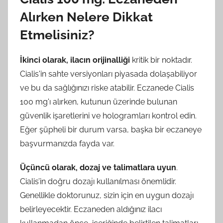
Alırken Nelere Dikkat
Etmelisiniz?
İkinci olarak, ilacın orijinalliği
kritik bir noktadır.
Cialis'in sahte versiyonları piyasada dolaşabiliyor
ve bu da sağlığınızı riske atabilir. Eczanede Cialis
100 mg'ı alırken, kutunun üzerinde bulunan
güvenlik işaretlerini ve hologramları kontrol edin.
Eğer şüpheli bir durum varsa, başka bir eczaneye
başvurmanızda fayda var.
Üçüncü olarak, dozaj ve talimatlara uyun
.
Cialis’in doğru dozajı kullanılması önemlidir.
Genellikle doktorunuz, sizin için en uygun dozajı
belirleyecektir. Eczaneden aldığınız ilacı