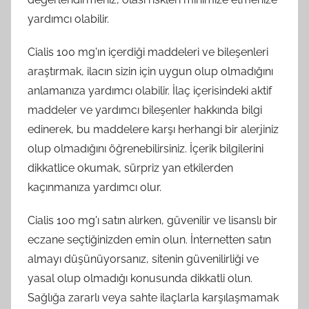
yardımcı olabilir.
Cialis 100 mg'ın içerdiği maddeleri ve bileşenleri
araştırmak, ilacın sizin için uygun olup olmadığını
anlamanıza yardımcı olabilir. İlaç içerisindeki aktif
maddeler ve yardımcı bileşenler hakkında bilgi
edinerek, bu maddelere karşı herhangi bir alerjiniz
olup olmadığını öğrenebilirsiniz. İçerik bilgilerini
dikkatlice okumak, sürpriz yan etkilerden
kaçınmanıza yardımcı olur.
Cialis 100 mg'ı satın alırken, güvenilir ve lisanslı bir
eczane seçtiğinizden emin olun. İnternetten satın
almayı düşünüyorsanız, sitenin güvenilirliği ve
yasal olup olmadığı konusunda dikkatli olun.
Sağlığa zararlı veya sahte ilaçlarla karşılaşmamak