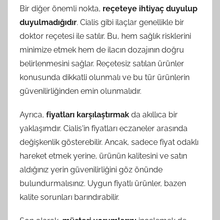
Bir diğer önemli nokta,
reçeteye ihtiyaç duyulup
duyulmadığıdır
. Cialis gibi ilaçlar genellikle bir
doktor reçetesi ile satılır. Bu, hem sağlık risklerini
minimize etmek hem de ilacın dozajının doğru
belirlenmesini sağlar. Reçetesiz satılan ürünler
konusunda dikkatli olunmalı ve bu tür ürünlerin
güvenilirliğinden emin olunmalıdır.
Ayrıca,
fiyatları karşılaştırmak
da akıllıca bir
yaklaşımdır. Cialis'in fiyatları eczaneler arasında
değişkenlik gösterebilir. Ancak, sadece fiyat odaklı
hareket etmek yerine, ürünün kalitesini ve satın
aldığınız yerin güvenilirliğini göz önünde
bulundurmalısınız. Uygun fiyatlı ürünler, bazen
kalite sorunları barındırabilir.