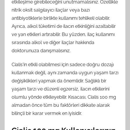
etkileşime girebileceğini unutmamalısınız. Özellikle
nitrik oksit salgılayıcı ilaçlar veya bazı
antibiyotiklerle birlikte kullanımı tehlikeli olabilir.
Ayrıca, alkol tüketimi de ilacın etkinliğini azaltabilir
ve yan etkileri artırabilir. Bu yüzden, ilaç kullanımı
sırasında alkol ve diğer ilaçlar hakkında
doktorunuza danışmalısınız.
Cialis'in etkili olabilmesi için sadece doğru dozajı
kullanmak değil, aynı zamanda uygun yaşam tarzı
değişiklikleri yapmak da önemlidir. Sağlıklı bir
yaşam tarzı ve düzenli egzersiz, ilacın etkilerini
olumlu yönde etkileyebilir. Kısacası, Cialis 100 mg
almadan önce tüm bu faktörleri dikkate alarak
bilinçli bir karar vermek en iyisidir.