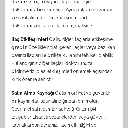
dozun sizin için uygun olup olmadığını
doktorunuz belirlemelidir. Ayrıca, ilacın ne zaman
ve nasıl alınması gerektiği konusunda
doktorunuzun talimatlarına uymalısınız.
İlaç Etkileşimleri
Cialis, diğer ilaçlarla etkileşime
girebilir. Özellikle nitrat içeren ilaçlar veya bazı kan
basıncı ilaçları ile birlikte kullanımı tehlikeli olabilir.
Kullandığınız diğer ilaçları doktorunuza
bildirmeniz, olası etkileşimleri önlemek açısından
kritik öneme sahiptir.
Satın Alma Kaynağı
Cialis’in orijinal ve güvenilir
bir kaynaktan satın alındığından emin olun.
Çevrimiçi satın alımlar, sahte ürünler riski
taşıyabilir. Lisanslı eczanelerden veya güvenilir
kaynaklardan almanız, ilacın etkinliğini ve