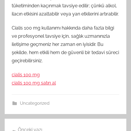
tüketiminden kaçınmak tavsiye edilir; çünkü alkol,
ilacın etkisini azaltabilir veya yan etkilerini artırabilir.
Cialis 100 mg kullanımı hakkında daha fazla bilgi
ve profesyonel tavsiye için, sağlık uzmanınızla
iletişime geçmeniz her zaman en iyisidir. Bu
şekilde, hem etkili hem de güvenli bir tedavi süreci
geçirebilirsiniz.
cialis 100 mg
cialis 100 mg satın al
Uncategorized
Yazı
Önceki yazı