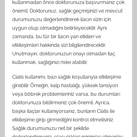
kullanmadan önce doktorunuza başvurmanız çok
önemli. Doktorunuz, sağlık geçmişinizi ve mevcut
durumunuzu değerlendirerek ilacın sizin için
uygun olup olmadığını belirleyecektir. Aynı
zamanda, bu tür bir ilacın yan etkileri ve
etkileşimleri hakkında sizi bilgilendirecektir.
Unutmayın, doktorunuzun onayı olmadan ilaç
kullanmak, sağlığınızı riske atabilir.
Cialis kullanımı, bazı sağlık koşullarıyla etkileşime
girebilir. Örneğin, kalp hastalığı, yüksek tansiyon
veya böbrek problemleriniz varsa, bu durumları
doktorunuza bildirmeniz çok önemli. Ayrıca,
başka ilaçlar kullanıyorsanız, bunların Cialis ile
etkileşime girip girmediğini kontrol etmelisiniz.
Sağlık durumunuzu net bir şekilde
değerlendirmeniz, olası riskleri minimize etmenize