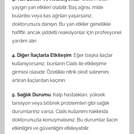
yaygın yan etkileri olabilir. Baş ağrısı, mide
bulantısı veya kas ağrıları yaşarsanız,
doktorunuza danışın. Bu yan etkiler genellikle
hafiftir, ancak şiddetli reaksiyonlar için profesyonel
yardım alın.
4. Diğer İlaçlarla Etkileşim
: Eğer başka ilaçlar
kullanıyorsanız, bunların Cialis ile etkileşime
girmesi olasıdır. Özellikle nitrik oksit salınımını
artıran ilaçlardan kaçının.
5. Sağlık Durumu
: Kalp hastalıkları, yüksek
tansiyon veya böbrek problemleri gibi sağlık
durumlarınız varsa, Cialis kullanımı hakkında
doktorunuzla konuşmalısınız. Bu durumlar ilacın
etkinliğini ve güvenliğini etkileyebilir.