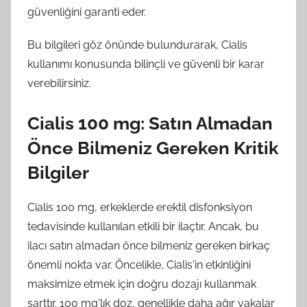
güvenliğini garanti eder.
Bu bilgileri göz önünde bulundurarak, Cialis
kullanımı konusunda bilinçli ve güvenli bir karar
verebilirsiniz.
Cialis 100 mg: Satın Almadan
Önce Bilmeniz Gereken Kritik
Bilgiler
Cialis 100 mg, erkeklerde erektil disfonksiyon
tedavisinde kullanılan etkili bir ilaçtır. Ancak, bu
ilacı satın almadan önce bilmeniz gereken birkaç
önemli nokta var. Öncelikle, Cialis'in etkinliğini
maksimize etmek için doğru dozajı kullanmak
şarttır. 100 mg'lık doz, genellikle daha ağır vakalar