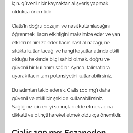
için, güvenilir bir kaynaktan alışveriş yapmak
oldukça önemlidir.
Cialis'in doğru dozajını ve nasıl kullanılacağını
öğrenmek, ilacın etkinliğini maksimize eder ve yan
etkileri minimize eder. İlacın nasıl alınacağı, ne
sıklıkta kullanılacağı ve hangi koşullar altında etkili
olduğu hakkında bilgi sahibi olmak, doğru ve
güvenli bir kullanım sağlar. Ayrıca, talimatlara
uyarak ilacın tam potansiyelini kullanabilirsiniz.
Bu adımları takip ederek, Cialis 100 mg'ı daha
güvenli ve etkili bir şekilde kullanabilirsiniz.
Sağlığınız için en iyi sonuçları elde etmek adına
dikkatli ve bilinçli hareket etmek oldukça önemlidir.
Cialis 100 mg: Eczaneden