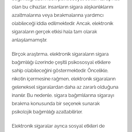
olan bu cihazlar, insanların sigara alışkanlıklarını
azaltmalarına veya bırakmalarına yardımcı
olabileceği iddia edilmektedir. Ancak, elektronik
sigaraların gerçek etkisi hala tam olarak
anlaşılamamıştır.
Birçok araştırma, elektronik sigaraların sigara
bağımlılığı üzerinde çeşitli psikososyal etkilere
sahip olabileceğini göstermektedir. Öncelikle,
nikotin içermesine rağmen, elektronik sigaraların
geleneksel sigaralardan daha az zararlı olduğuna
inanılır. Bu nedenle, sigara bağımlılarına sigarayı
bırakma konusunda bir seçenek sunarak
psikolojik bağımlılığı azaltabilirler.
Elektronik sigaralar ayrıca sosyal etkileri de