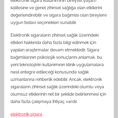
elektronik sigara kullanımının bireysel yaşam
kalitesine ve genel zihinsel sağlığa olan etkilerini
değerlendirebilir ve sigara bağımlısı olan bireylere
uygun tedavi seçenekleri sunabilir.
Elektronik sigaraların zihinsel sağlık üzerindeki
etkileri hakkında daha fazla bilgi edinmek için
yapılan araştırmalar devam etmektedir. Sigara
bağımlılarının psikolojik sonuçlarını anlamak, bu
yeni teknolojinin kullanımının klinik uygulamalara
nasıl entegre edileceği konusunda sağlık
uzmanlarına rehberlik edebilir. Ancak, elektronik
sigaraların zihinsel sağlık üzerindeki olumlu veya
olumsuz etkilerinin net bir şekilde belirlenmesi için
daha fazla çalışmaya ihtiyaç vardır.
elektronik sigara