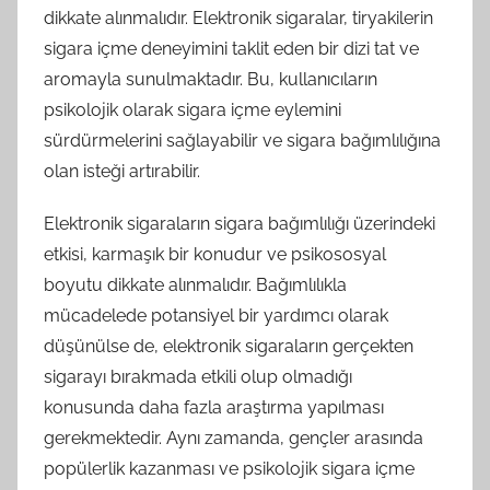
dikkate alınmalıdır. Elektronik sigaralar, tiryakilerin
sigara içme deneyimini taklit eden bir dizi tat ve
aromayla sunulmaktadır. Bu, kullanıcıların
psikolojik olarak sigara içme eylemini
sürdürmelerini sağlayabilir ve sigara bağımlılığına
olan isteği artırabilir.
Elektronik sigaraların sigara bağımlılığı üzerindeki
etkisi, karmaşık bir konudur ve psikososyal
boyutu dikkate alınmalıdır. Bağımlılıkla
mücadelede potansiyel bir yardımcı olarak
düşünülse de, elektronik sigaraların gerçekten
sigarayı bırakmada etkili olup olmadığı
konusunda daha fazla araştırma yapılması
gerekmektedir. Aynı zamanda, gençler arasında
popülerlik kazanması ve psikolojik sigara içme