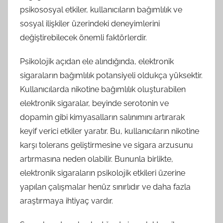
psikososyal etkiler, kullanıcıların bağımlılık ve
sosyal ilişkiler üzerindeki deneyimlerini
değiştirebilecek önemli faktörlerdir.
Psikolojik açıdan ele alındığında, elektronik
sigaraların bağımlılık potansiyeli oldukça yüksektir.
Kullanıcılarda nikotine bağımlılık oluşturabilen
elektronik sigaralar, beyinde serotonin ve
dopamin gibi kimyasalların salınımını artırarak
keyif verici etkiler yaratır. Bu, kullanıcıların nikotine
karşı tolerans geliştirmesine ve sigara arzusunu
artırmasına neden olabilir. Bununla birlikte,
elektronik sigaraların psikolojik etkileri üzerine
yapılan çalışmalar henüz sınırlıdır ve daha fazla
araştırmaya ihtiyaç vardır.