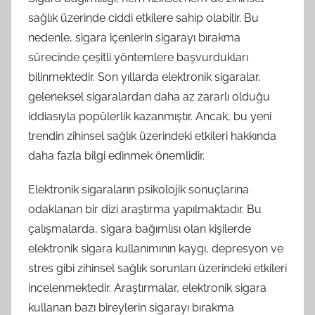
sağlık üzerinde ciddi etkilere sahip olabilir. Bu
nedenle, sigara içenlerin sigarayı bırakma
sürecinde çeşitli yöntemlere başvurdukları
bilinmektedir. Son yıllarda elektronik sigaralar,
geleneksel sigaralardan daha az zararlı olduğu
iddiasıyla popülerlik kazanmıştır. Ancak, bu yeni
trendin zihinsel sağlık üzerindeki etkileri hakkında
daha fazla bilgi edinmek önemlidir.
Elektronik sigaraların psikolojik sonuçlarına
odaklanan bir dizi araştırma yapılmaktadır. Bu
çalışmalarda, sigara bağımlısı olan kişilerde
elektronik sigara kullanımının kaygı, depresyon ve
stres gibi zihinsel sağlık sorunları üzerindeki etkileri
incelenmektedir. Araştırmalar, elektronik sigara
kullanan bazı bireylerin sigarayı bırakma