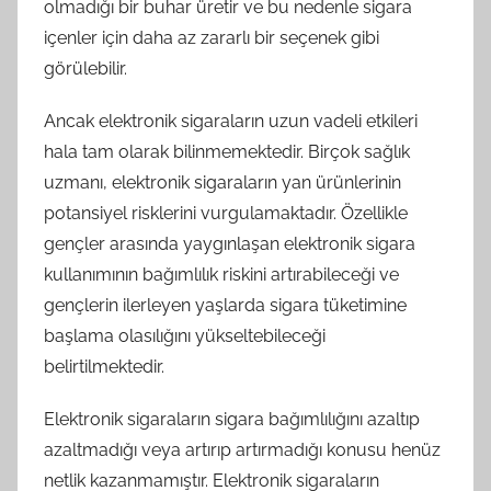
olmadığı bir buhar üretir ve bu nedenle sigara
içenler için daha az zararlı bir seçenek gibi
görülebilir.
Ancak elektronik sigaraların uzun vadeli etkileri
hala tam olarak bilinmemektedir. Birçok sağlık
uzmanı, elektronik sigaraların yan ürünlerinin
potansiyel risklerini vurgulamaktadır. Özellikle
gençler arasında yaygınlaşan elektronik sigara
kullanımının bağımlılık riskini artırabileceği ve
gençlerin ilerleyen yaşlarda sigara tüketimine
başlama olasılığını yükseltebileceği
belirtilmektedir.
Elektronik sigaraların sigara bağımlılığını azaltıp
azaltmadığı veya artırıp artırmadığı konusu henüz
netlik kazanmamıştır. Elektronik sigaraların