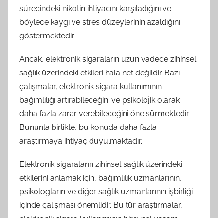
sürecindeki nikotin ihtiyacını karşıladığını ve
böylece kaygı ve stres düzeylerinin azaldığını
göstermektedir.
Ancak, elektronik sigaraların uzun vadede zihinsel
sağlık üzerindeki etkileri hala net değildir. Bazı
çalışmalar, elektronik sigara kullanımının
bağımlılığı artırabileceğini ve psikolojik olarak
daha fazla zarar verebileceğini öne sürmektedir.
Bununla birlikte, bu konuda daha fazla
araştırmaya ihtiyaç duyulmaktadır.
Elektronik sigaraların zihinsel sağlık üzerindeki
etkilerini anlamak için, bağımlılık uzmanlarının,
psikologların ve diğer sağlık uzmanlarının işbirliği
içinde çalışması önemlidir. Bu tür araştırmalar,