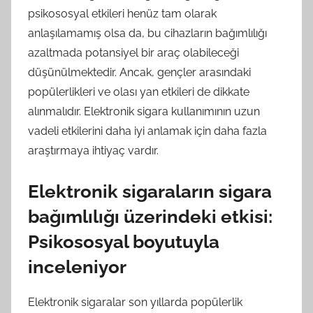
psikososyal etkileri henüz tam olarak
anlaşılamamış olsa da, bu cihazların bağımlılığı
azaltmada potansiyel bir araç olabileceği
düşünülmektedir. Ancak, gençler arasındaki
popülerlikleri ve olası yan etkileri de dikkate
alınmalıdır. Elektronik sigara kullanımının uzun
vadeli etkilerini daha iyi anlamak için daha fazla
araştırmaya ihtiyaç vardır.
Elektronik sigaraların sigara
bağımlılığı üzerindeki etkisi:
Psikososyal boyutuyla
inceleniyor
Elektronik sigaralar son yıllarda popülerlik