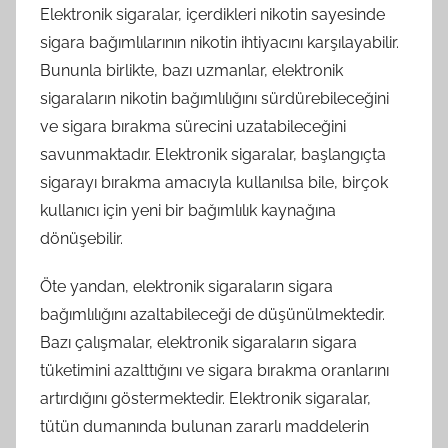
Elektronik sigaralar, içerdikleri nikotin sayesinde
sigara bağımlılarının nikotin ihtiyacını karşılayabilir.
Bununla birlikte, bazı uzmanlar, elektronik
sigaraların nikotin bağımlılığını sürdürebileceğini
ve sigara bırakma sürecini uzatabileceğini
savunmaktadır. Elektronik sigaralar, başlangıçta
sigarayı bırakma amacıyla kullanılsa bile, birçok
kullanıcı için yeni bir bağımlılık kaynağına
dönüşebilir.
Öte yandan, elektronik sigaraların sigara
bağımlılığını azaltabileceği de düşünülmektedir.
Bazı çalışmalar, elektronik sigaraların sigara
tüketimini azalttığını ve sigara bırakma oranlarını
artırdığını göstermektedir. Elektronik sigaralar,
tütün dumanında bulunan zararlı maddelerin