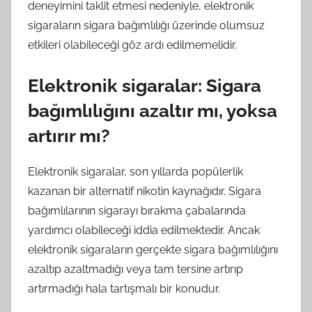
deneyimini taklit etmesi nedeniyle, elektronik
sigaraların sigara bağımlılığı üzerinde olumsuz
etkileri olabileceği göz ardı edilmemelidir.
Elektronik sigaralar: Sigara
bağımlılığını azaltır mı, yoksa
artırır mı?
Elektronik sigaralar, son yıllarda popülerlik
kazanan bir alternatif nikotin kaynağıdır. Sigara
bağımlılarının sigarayı bırakma çabalarında
yardımcı olabileceği iddia edilmektedir. Ancak
elektronik sigaraların gerçekte sigara bağımlılığını
azaltıp azaltmadığı veya tam tersine artırıp
artırmadığı hala tartışmalı bir konudur.