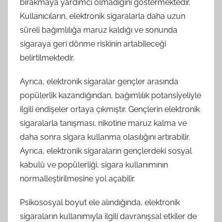
bırakmaya yardımcı olmadığını göstermektedir.
Kullanıcıların, elektronik sigaralarla daha uzun
süreli bağımlılığa maruz kaldığı ve sonunda
sigaraya geri dönme riskinin artabileceği
belirtilmektedir.
Ayrıca, elektronik sigaralar gençler arasında
popülerlik kazandığından, bağımlılık potansiyeliyle
ilgili endişeler ortaya çıkmıştır. Gençlerin elektronik
sigaralarla tanışması, nikotine maruz kalma ve
daha sonra sigara kullanma olasılığını artırabilir.
Ayrıca, elektronik sigaraların gençlerdeki sosyal
kabulü ve popülerliği, sigara kullanımının
normalleştirilmesine yol açabilir.
Psikososyal boyut ele alındığında, elektronik
sigaraların kullanımıyla ilgili davranışsal etkiler de