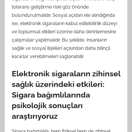
tolerans geliştirme riski göz önünde
bulundurulmalıdır. Sosyal açıdan ele alındığında
ise, elektronik sigaraların kabul edilebilirlik düzeyi
ve toplumsal etkileri üzerine daha derinlemesine
çalışmalar yapılmalıdır. Bu şekilde, insanların
sağlık ve sosyal ilişkileri açısından daha bilinçli
kararlar verebilmeleri sağlanabilir.
Elektronik sigaraların zihinsel
sağlık üzerindeki etkileri:
Sigara bağımlılarında
psikolojik sonuçları
araştırıyoruz
Sigara bağımlılığı, hem fiziksel hem de zihinsel