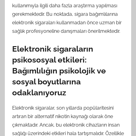
kullanımıyla ilgili daha fazla araştırma yapılması
gerekmektedir. Bu noktada, sigara bağımlılarına
elektronik sigaraları kullanmadan önce uzman bir
sağlık profesyoneline danışmaları önerilmektedir.
Elektronik sigaraların
psikososyal etkileri:
Bağımlılığın psikolojik ve
sosyal boyutlarına
odaklanıyoruz
Elektronik sigaralar, son yıllarda popülaritesini
artıran bir alternatif nikotin kaynağı olarak öne
çıkmaktadır. Ancak, bu elektronik cihazların insan
sağlığı üzerindeki etkileri hala tartışmalıdır. Özellikle