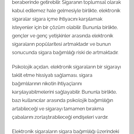
beraberinde getirebilir. Sigaranın toplumsal olarak
kabul edilemez hale gelmesiyle birlikte, elektronik
sigaralar sigara içme ihtiyacını karşılamak
isteyenler için bir çözüm olabilir. Bununla birlikte,
gençler ve genç yetişkinler arasında elektronik
sigaraların popülaritesi artmaktadır ve bunun
sonucunda sigara bağımlılığı riski de artmaktadır.
Psikolojik açıdan, elektronik sigaraların bir sigarayı
taklit etme hissiyatı sağlaması, sigara
bağımlılarının nikotin ihtiyaçlarını
karşılayabilmelerini sağlayabilir. Bununla birlikte,
bazı kullanıcılar arasında psikolojik bağımlılığın
artabileceği ve sigarayı tamamen bırakma
çabalarını zorlaştırabileceği endişeleri vardır.
Elektronik sigaraların sigara bağımlılığı üzerindeki