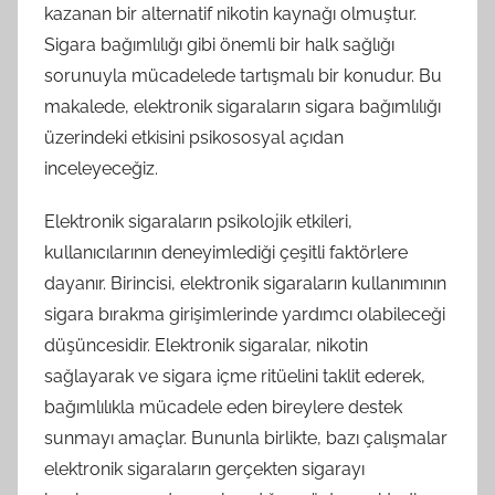
kazanan bir alternatif nikotin kaynağı olmuştur.
Sigara bağımlılığı gibi önemli bir halk sağlığı
sorunuyla mücadelede tartışmalı bir konudur. Bu
makalede, elektronik sigaraların sigara bağımlılığı
üzerindeki etkisini psikososyal açıdan
inceleyeceğiz.
Elektronik sigaraların psikolojik etkileri,
kullanıcılarının deneyimlediği çeşitli faktörlere
dayanır. Birincisi, elektronik sigaraların kullanımının
sigara bırakma girişimlerinde yardımcı olabileceği
düşüncesidir. Elektronik sigaralar, nikotin
sağlayarak ve sigara içme ritüelini taklit ederek,
bağımlılıkla mücadele eden bireylere destek
sunmayı amaçlar. Bununla birlikte, bazı çalışmalar
elektronik sigaraların gerçekten sigarayı