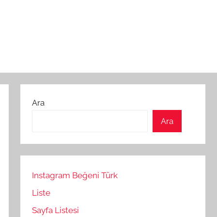
Ara
Ara
Instagram Beğeni Türk
Liste
Sayfa Listesi