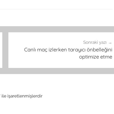
Sonraki yazı
Canlı maç izlerken tarayıcı önbelleğini
optimize etme
*
ile işaretlenmişlerdir