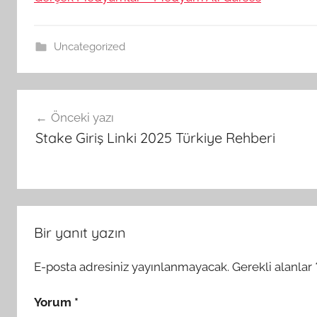
Uncategorized
Yazı
Önceki yazı
gezinmesi
Stake Giriş Linki 2025 Türkiye Rehberi
Bir yanıt yazın
E-posta adresiniz yayınlanmayacak.
Gerekli alanlar
Yorum
*