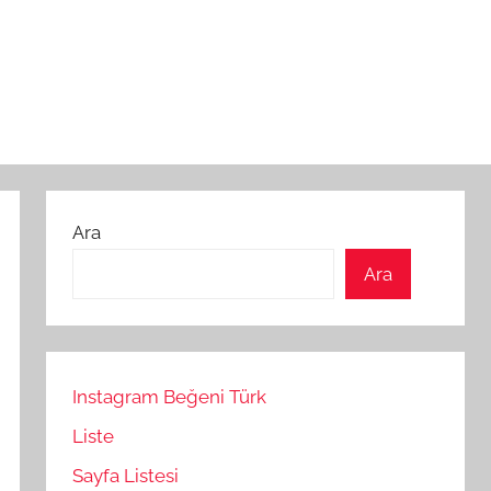
Ara
Ara
Instagram Beğeni Türk
Liste
Sayfa Listesi