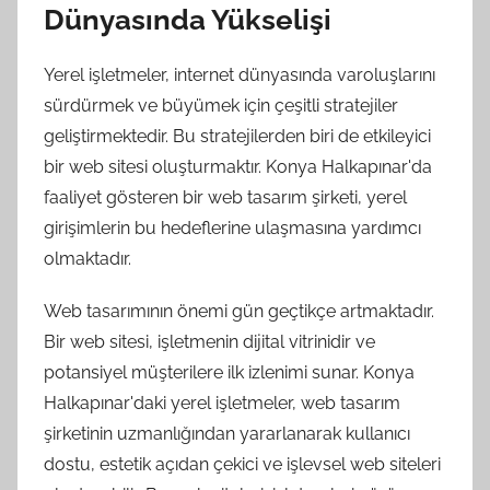
Dünyasında Yükselişi
Yerel işletmeler, internet dünyasında varoluşlarını
sürdürmek ve büyümek için çeşitli stratejiler
geliştirmektedir. Bu stratejilerden biri de etkileyici
bir web sitesi oluşturmaktır. Konya Halkapınar'da
faaliyet gösteren bir web tasarım şirketi, yerel
girişimlerin bu hedeflerine ulaşmasına yardımcı
olmaktadır.
Web tasarımının önemi gün geçtikçe artmaktadır.
Bir web sitesi, işletmenin dijital vitrinidir ve
potansiyel müşterilere ilk izlenimi sunar. Konya
Halkapınar'daki yerel işletmeler, web tasarım
şirketinin uzmanlığından yararlanarak kullanıcı
dostu, estetik açıdan çekici ve işlevsel web siteleri