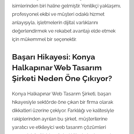
isimlerinden biri haline gelmiştir. Yenilikçi yaklaşımı,
profesyonel ekibi ve müşteri odaklı hizmet
anlayışıyla, işletmelerin dijital varlıklarını
değerlendirmek ve rekabet avantajı elde etmek
için mükemmel bir seçenektir.
Başarı Hikayesi: Konya
Halkapınar Web Tasarım
Şirketi Neden Öne Çıkıyor?
Konya Halkapınar Web Tasarım Şirketi, başarı
hikayesiyle sektörde öne çıkan bir firma olarak
dikkatleri üzerine çekiyor. Farklılığı ve kalitesiyle
rakiplerinden ayrılan bu şirket, müşterilerine
yaratıcı ve etkileyici web tasarım çözümleri