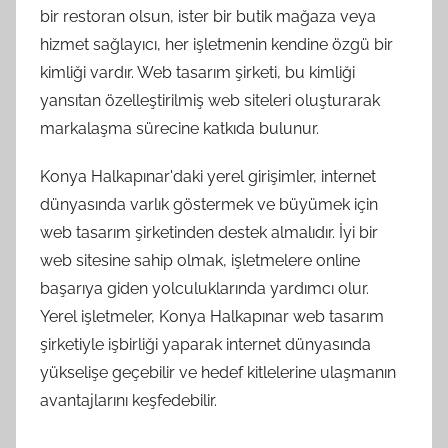
bir restoran olsun, ister bir butik mağaza veya
hizmet sağlayıcı, her işletmenin kendine özgü bir
kimliği vardır. Web tasarım şirketi, bu kimliği
yansıtan özelleştirilmiş web siteleri oluşturarak
markalaşma sürecine katkıda bulunur.
Konya Halkapınar'daki yerel girişimler, internet
dünyasında varlık göstermek ve büyümek için
web tasarım şirketinden destek almalıdır. İyi bir
web sitesine sahip olmak, işletmelere online
başarıya giden yolculuklarında yardımcı olur.
Yerel işletmeler, Konya Halkapınar web tasarım
şirketiyle işbirliği yaparak internet dünyasında
yükselişe geçebilir ve hedef kitlelerine ulaşmanın
avantajlarını keşfedebilir.