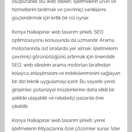
oluşturabilir. Bu web siteleri, işletmelerin ürün ve
hizmetlerini tanıtmak ve çevrimiçi varlıklarını
güçlendirmek için kritik bir rol oynar.
Konya Halkapınar web tasarım şirketi, SEO
optimizasyonu konusunda da uzmandır. Arama
motorlarında üst sıralarda yer almak, işletmelerin
çevrimiçi görünürlüğünü artırmak için önemlidir.
SEO, web sitesinin arama motorları tarafından
kolayca anlaşılmasını ve indekslenmesini sağlayan
bir dizi teknik uygulamayı içerir. Bu sayede yerel
girişimler, potansiyel müşterilerine daha etkili bir
şekilde ulaşabilir ve rekabetçi pazarda öne
çıkabilir.
Konya Halkapınar web tasarım şirketi, yerel
işletmelerin ihtiyaçlarına özel çözümler sunar. İster