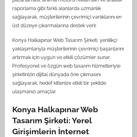
raporlama gibi farklı alanlarda uzmanlık
sağlayarak, müşterilerinin çevrimiçi varlıklarını en
üst düzeye çıkarmalarına destek verir.
Konya Halkapınar Web Tasarım Şirketi, yenilikçi
yaklaşımlarıyla müşterilerinin çevrimiçi başarılarını
artırmak için uygun ve etkili çözümler sunar.
Profesyonel ve özgün web tasarım hizmetleriyle
şirketinizin dijital dünyada öne çıkmasını
sağlayarak, hedef kitlenize etkili bir şekilde
ulaşmanızı amaçlar.
Konya Halkapınar Web
Tasarım Şirketi: Yerel
Girişimlerin İnternet