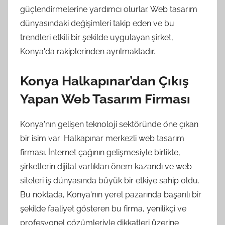
güçlendirmelerine yardımcı olurlar. Web tasarım
dünyasındaki değişimleri takip eden ve bu
trendleri etkili bir şekilde uygulayan şirket,
Konya'da rakiplerinden ayrılmaktadır.
Konya Halkapınar’dan Çıkış
Yapan Web Tasarım Firması
Konya'nın gelişen teknoloji sektöründe öne çıkan
bir isim var: Halkapınar merkezli web tasarım
firması. İnternet çağının gelişmesiyle birlikte,
şirketlerin dijital varlıkları önem kazandı ve web
siteleri iş dünyasında büyük bir etkiye sahip oldu.
Bu noktada, Konya'nın yerel pazarında başarılı bir
şekilde faaliyet gösteren bu firma, yenilikçi ve
profesyonel çözümleriyle dikkatleri üzerine