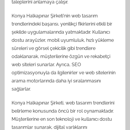
taleplerini anlamaya çalışır.
Konya Halkapınar Şirketi'nin web tasarım
trendlerindeki başarısı, yenilikçi fikirlerini etkili bir
şekilde uygulamalarında yatmaktadır. Kullanıcı
dostu arayüzler, mobil uyumluluk, hızlı yükleme
süreleri ve görsel çekicilik gibi trendlere
odaklanarak, müşterilerine özgün ve rekabetçi
web siteleri sunarlar. Ayrıca, SEO
optimizasyonuyla da ilgilenirler ve web sitelerinin
arama motorlarında daha iyi sıralanmasını
sağlarlar.
Konya Halkapınar Şirketi, web tasarım trendlerini
belirleme konusunda öncü bir rol oynamaktadır.
Müşterilerine en son teknoloji ve kullanıcı dostu
tasarımlar sunarak, dijital varlıklarını