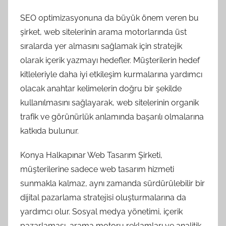
SEO optimizasyonuna da büyük önem veren bu
şirket, web sitelerinin arama motorlarında üst
sıralarda yer almasını sağlamak için stratejik
olarak içerik yazmayı hedefler. Müşterilerin hedef
kitleleriyle daha iyi etkileşim kurmalarına yardımcı
olacak anahtar kelimelerin doğru bir şekilde
kullanılmasını sağlayarak, web sitelerinin organik
trafik ve görünürlük anlamında başarılı olmalarına
katkıda bulunur.
Konya Halkapınar Web Tasarım Şirketi,
müşterilerine sadece web tasarım hizmeti
sunmakla kalmaz, aynı zamanda sürdürülebilir bir
dijital pazarlama stratejisi oluşturmalarına da
yardımcı olur. Sosyal medya yönetimi, içerik
pazarlaması, arama motoru reklamları ve analitik