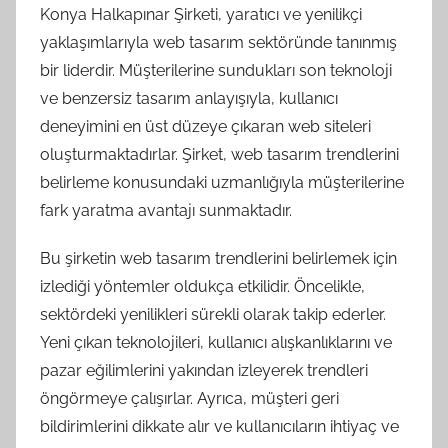
Konya Halkapınar Şirketi, yaratıcı ve yenilikçi
yaklaşımlarıyla web tasarım sektöründe tanınmış
bir liderdir. Müşterilerine sundukları son teknoloji
ve benzersiz tasarım anlayışıyla, kullanıcı
deneyimini en üst düzeye çıkaran web siteleri
oluşturmaktadırlar. Şirket, web tasarım trendlerini
belirleme konusundaki uzmanlığıyla müşterilerine
fark yaratma avantajı sunmaktadır.
Bu şirketin web tasarım trendlerini belirlemek için
izlediği yöntemler oldukça etkilidir. Öncelikle,
sektördeki yenilikleri sürekli olarak takip ederler.
Yeni çıkan teknolojileri, kullanıcı alışkanlıklarını ve
pazar eğilimlerini yakından izleyerek trendleri
öngörmeye çalışırlar. Ayrıca, müşteri geri
bildirimlerini dikkate alır ve kullanıcıların ihtiyaç ve