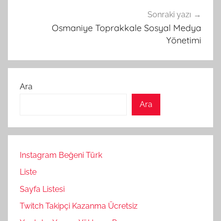
Sonraki yazı
Osmaniye Toprakkale Sosyal Medya
Yönetimi
Ara
Ara
Instagram Beğeni Türk
Liste
Sayfa Listesi
Twitch Takipçi Kazanma Ücretsiz