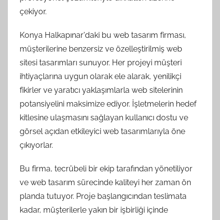
çekiyor.
Konya Halkapınar'daki bu web tasarım firması,
müşterilerine benzersiz ve özelleştirilmiş web
sitesi tasarımları sunuyor. Her projeyi müşteri
ihtiyaçlarına uygun olarak ele alarak, yenilikçi
fikirler ve yaratıcı yaklaşımlarla web sitelerinin
potansiyelini maksimize ediyor. İşletmelerin hedef
kitlesine ulaşmasını sağlayan kullanıcı dostu ve
görsel açıdan etkileyici web tasarımlarıyla öne
çıkıyorlar.
Bu firma, tecrübeli bir ekip tarafından yönetiliyor
ve web tasarım sürecinde kaliteyi her zaman ön
planda tutuyor. Proje başlangıcından teslimata
kadar, müşterilerle yakın bir işbirliği içinde