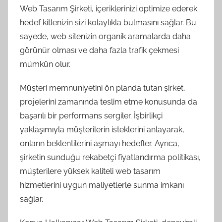
Web Tasarım Şirketi, içeriklerinizi optimize ederek
hedef kitlenizin sizi kolaylıkla bulmasını sağlar. Bu
sayede, web sitenizin organik aramalarda daha
görünür olması ve daha fazla trafik çekmesi
mümkün olur.
Müşteri memnuniyetini ön planda tutan şirket,
projelerini zamanında teslim etme konusunda da
başarılı bir performans sergiler. İşbirlikçi
yaklaşımıyla müşterilerin isteklerini anlayarak,
onların beklentilerini aşmayı hedefler. Ayrıca,
şirketin sunduğu rekabetçi fiyatlandırma politikası,
müşterilere yüksek kaliteli web tasarım
hizmetlerini uygun maliyetlerle sunma imkanı
sağlar.