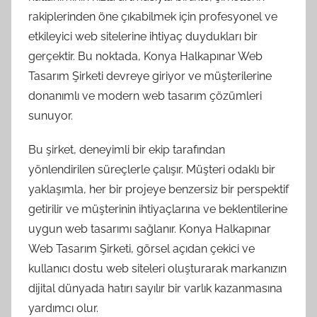
rakiplerinden öne çıkabilmek için profesyonel ve
etkileyici web sitelerine ihtiyaç duydukları bir
gerçektir. Bu noktada, Konya Halkapınar Web
Tasarım Şirketi devreye giriyor ve müşterilerine
donanımlı ve modern web tasarım çözümleri
sunuyor.
Bu şirket, deneyimli bir ekip tarafından
yönlendirilen süreçlerle çalışır. Müşteri odaklı bir
yaklaşımla, her bir projeye benzersiz bir perspektif
getirilir ve müşterinin ihtiyaçlarına ve beklentilerine
uygun web tasarımı sağlanır. Konya Halkapınar
Web Tasarım Şirketi, görsel açıdan çekici ve
kullanıcı dostu web siteleri oluşturarak markanızın
dijital dünyada hatırı sayılır bir varlık kazanmasına
yardımcı olur.