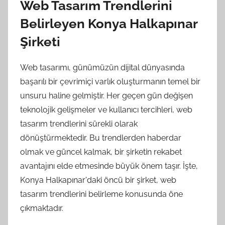
Web Tasarım Trendlerini
Belirleyen Konya Halkapınar
Şirketi
Web tasarımı, günümüzün dijital dünyasında
başarılı bir çevrimiçi varlık oluşturmanın temel bir
unsuru haline gelmiştir. Her geçen gün değişen
teknolojik gelişmeler ve kullanıcı tercihleri, web
tasarım trendlerini sürekli olarak
dönüştürmektedir. Bu trendlerden haberdar
olmak ve güncel kalmak, bir şirketin rekabet
avantajını elde etmesinde büyük önem taşır. İşte,
Konya Halkapınar'daki öncü bir şirket, web
tasarım trendlerini belirleme konusunda öne
çıkmaktadır.