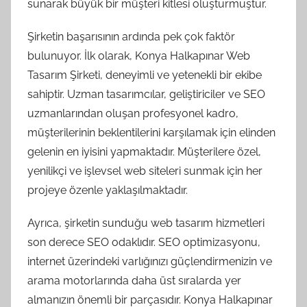
sunarak büyük bir müşteri kitlesi oluşturmuştur.
Şirketin başarısının ardında pek çok faktör
bulunuyor. İlk olarak, Konya Halkapınar Web
Tasarım Şirketi, deneyimli ve yetenekli bir ekibe
sahiptir. Uzman tasarımcılar, geliştiriciler ve SEO
uzmanlarından oluşan profesyonel kadro,
müşterilerinin beklentilerini karşılamak için elinden
gelenin en iyisini yapmaktadır. Müşterilere özel,
yenilikçi ve işlevsel web siteleri sunmak için her
projeye özenle yaklaşılmaktadır.
Ayrıca, şirketin sunduğu web tasarım hizmetleri
son derece SEO odaklıdır. SEO optimizasyonu,
internet üzerindeki varlığınızı güçlendirmenizin ve
arama motorlarında daha üst sıralarda yer
almanızın önemli bir parçasıdır. Konya Halkapınar