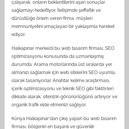
çalışarak, onların beklentilerini aşan sonuçlar
sağlamayı hedefliyor. İletişimde şeffaflık ve
dürüstlüğe önem veren firma, müşteri
memnuniyetini amaçlayan bir yaklaşımla hareket
ediyor.
Halkapınar merkezli bu web tasarım firması, SEO
optimizasyonu konusunda da uzmanlaşmış
durumda. Arama motorlarında üst sıralarda yer
almanızı sağlamak için web sitelerini SEO uyumlu
olarak tasarlıyorlar. Anahtar kelime araştırması,
içerik optimizasyonu ve teknik SEO gibi faktörleri
dikkate alarak, sitenizin görünürlüğünü artırıyor ve
organik trafik elde etmenizi sağlıyor.
Konya Halkapınar'dan çıkış yapan bu web tasarım
firması, bölgenin en başarılı ve güvenilir