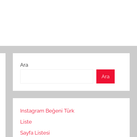
Ara
Ara
Instagram Beğeni Türk
Liste
Sayfa Listesi