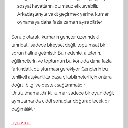
sosyal hayatlarını olumsuz etkileyebilir.
Arkadaşlarıyla vakit geçirmek yerine, kumar
oynamaya daha fazla zaman ayırabilirler.
Sonuç olarak, kumarın gençler üzerindeki
tahribatı, sadece bireysel değil, toplumsal bir
sorun haline gelmiştir. Bu nedenle, ailelerin,
eğitimcilerin ve toplumun bu konuda daha fazla
farkındalık oluşturması gerekiyor. Gençlerin bu
tehlikeli alışkanlıkla başa çıkabilmeleri için onlara
doğru bilgi ve destek sağlanmalıdır.
Unutulmamalıdır ki, kumar sadece bir oyun değil;
aynı zamanda ciddi sonuçlar doğurabilecek bir
bağımlılıktır.
bycasino