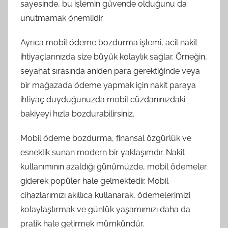
sayesinde, bu işlemin güvende olduğunu da
unutmamak önemlidir.
Ayrıca mobil ödeme bozdurma işlemi, acil nakit
ihtiyaçlarınızda size büyük kolaylık sağlar. Örneğin,
seyahat sırasında aniden para gerektiğinde veya
bir mağazada ödeme yapmak için nakit paraya
ihtiyaç duyduğunuzda mobil cüzdanınızdaki
bakiyeyi hızla bozdurabilirsiniz.
Mobil ödeme bozdurma, finansal özgürlük ve
esneklik sunan modern bir yaklaşımdır. Nakit
kullanımının azaldığı günümüzde, mobil ödemeler
giderek popüler hale gelmektedir. Mobil
cihazlarımızı akıllıca kullanarak, ödemelerimizi
kolaylaştırmak ve günlük yaşamımızı daha da
pratik hale getirmek mümkündür.