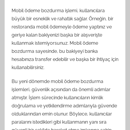
Mobil ödeme bozdurma işlemi, kullanıcılara
büyük bir esneklik ve rahatlık sağlar. Örneğin, bir
restoranda mobil ödemeyle ödeme yaptınız ve
geriye kalan bakiyenizi başka bir alışverişte
kullanmak istemiyorsunuz. Mobil ödeme
bozdurma sayesinde, bu bakiyeyi banka
hesabınıza transfer edebilir ve başka bir ihtiyaç için
kullanabilirsiniz.
Bu yeni dönemde mobil ödeme bozdurma
işlemleri, güvenlik açısından da önemli adımlar
atmıştır. İşlem sürecinde kullanıcıların kimlik
doğrulama ve yetkilendirme adımlarıyla güvende
olduklarından emin olunur. Böylece, kullanıcılar
paralarını istedikleri gibi kullanmanın yanı sıra