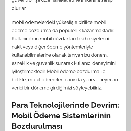
güvenli bir şekilde hareket etme imkanına sahip
olurlar.
mobil ödemelerdeki yükselişle birlikte mobil
ödeme bozdurma da popülerlik kazanmaktadır.
Kullanıcıların mobil cüzdanlardaki bakiyelerini
nakit veya diğer ödeme yöntemleriyle
kullanabilmelerine olanak tanıyan bu dönem,
esneklik ve güvenlik sunarak kullanıcı deneyimini
iyileştirmektedir. Mobil ödeme bozdurma ile
birlikte, mobil ödemeler alanında yeni ve heyecan
verici bir döneme girdiğimizi söyleyebiliriz.
Para Teknolojilerinde Devrim:
Mobil Ödeme Sistemlerinin
Bozdurulması