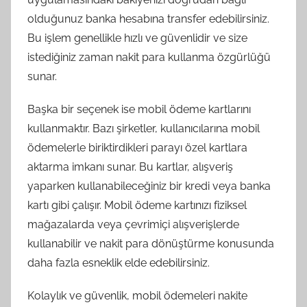
olduğunuz banka hesabına transfer edebilirsiniz.
Bu işlem genellikle hızlı ve güvenlidir ve size
istediğiniz zaman nakit para kullanma özgürlüğü
sunar.
Başka bir seçenek ise mobil ödeme kartlarını
kullanmaktır. Bazı şirketler, kullanıcılarına mobil
ödemelerle biriktirdikleri parayı özel kartlara
aktarma imkanı sunar. Bu kartlar, alışveriş
yaparken kullanabileceğiniz bir kredi veya banka
kartı gibi çalışır. Mobil ödeme kartınızı fiziksel
mağazalarda veya çevrimiçi alışverişlerde
kullanabilir ve nakit para dönüştürme konusunda
daha fazla esneklik elde edebilirsiniz.
Kolaylık ve güvenlik, mobil ödemeleri nakite