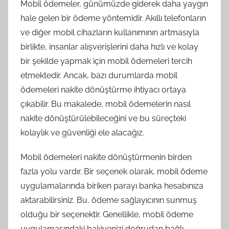
Mobil ödemeler, günümüzde giderek daha yaygın
hale gelen bir ödeme yöntemidir. Akıllı telefonların
ve diğer mobil cihazların kullanımının artmasıyla
birlikte, insanlar alışverişlerini daha hızlı ve kolay
bir şekilde yapmak için mobil ödemeleri tercih
etmektedir. Ancak, bazı durumlarda mobil
ödemeleri nakite dönüştürme ihtiyacı ortaya
çıkabilir. Bu makalede, mobil ödemelerin nasıl
nakite dönüştürülebileceğini ve bu süreçteki
kolaylık ve güvenliği ele alacağız.
Mobil ödemeleri nakite dönüştürmenin birden
fazla yolu vardır. Bir seçenek olarak, mobil ödeme
uygulamalarında biriken parayı banka hesabınıza
aktarabilirsiniz. Bu, ödeme sağlayıcının sunmuş
olduğu bir seçenektir. Genellikle, mobil ödeme
uygulamasındaki bakiyenizi doğrudan bağlı