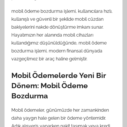
mobil ödeme bozdurma işlemi, kullanıcılara hızlı,
kullanışlı ve güvenli bir şekilde mobil cüzdan
bakiyelerini nakde dönüştürme imkanı sunar.
Hayatımızın her alanında mobil cihazları
kullandığımız düşünüldüğünde, mobil ödeme
bozdurma işlemi, modern finansal dünyada
vazgeçilmez bir araç haline gelmiştir.
Mobil Ödemelerde Yeni Bir
Dönem: Mobil Ödeme
Bozdurma
Mobil ödemeler, günümüzde her zamankinden
daha yaygın hale gelen bir ödeme yöntemidir.
Artık alışveriş yaparken nakit taşımak veya kredi