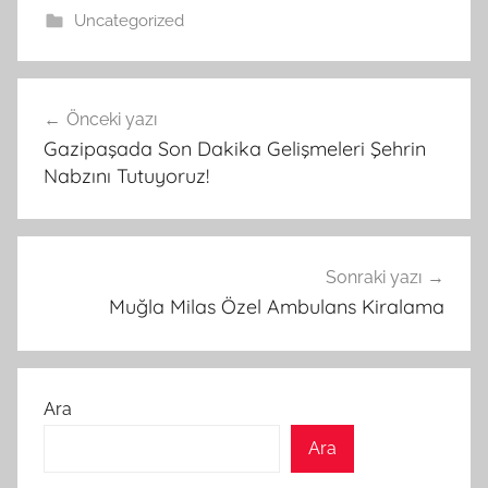
Uncategorized
Yazı
Önceki yazı
gezinmesi
Gazipaşada Son Dakika Gelişmeleri Şehrin
Nabzını Tutuyoruz!
Sonraki yazı
Muğla Milas Özel Ambulans Kiralama
Ara
Ara