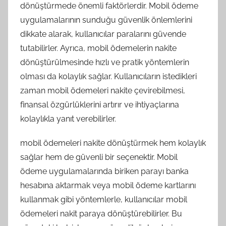
dönüştürmede önemli faktörlerdir. Mobil ödeme
uygulamalarının sunduğu güvenlik önlemlerini
dikkate alarak, kullanıcılar paralarını güvende
tutabilirler. Ayrıca, mobil ödemelerin nakite
dönüştürülmesinde hızlı ve pratik yöntemlerin
olması da kolaylık sağlar. Kullanıcıların istedikleri
zaman mobil ödemeleri nakite çevirebilmesi,
finansal özgürlüklerini artırır ve ihtiyaçlarına
kolaylıkla yanıt verebilirler.
mobil ödemeleri nakite dönüştürmek hem kolaylık
sağlar hem de güvenli bir seçenektir. Mobil
ödeme uygulamalarında biriken parayı banka
hesabına aktarmak veya mobil ödeme kartlarını
kullanmak gibi yöntemlerle, kullanıcılar mobil
ödemeleri nakit paraya dönüştürebilirler. Bu