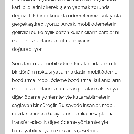
kartı bilgilerini girerek işlem yapmak zorunda
değiliz. Tek bir dokunuşla ödemelerimizi kolaylıkla
gerçekleştirebiliyoruz. Ancak, mobil ödemelerin
getirdiği bu kolaylık bazen kullanıcıların paralarını
mobil cüzdanlarında tutma ihtiyacını
doğurabiliyor.
Son dönemde mobil ödemeler alanında önemli
bir dönüm noktası yaşanmaktadır: mobil ödeme
bozdurma. Mobil ödeme bozdurma, kullanıcıların
mobil cüzdanlarında bulunan paraları nakit veya
diğer ödeme yöntemleriyle kullanabilmelerini
sağlayan bir süreçtir. Bu sayede insanlar, mobil
cüzdanlarındaki bakiyelerini banka hesaplarına
transfer edebilir, diğer ödeme yöntemleriyle
harcayabilir veya nakit olarak çekebilirler.