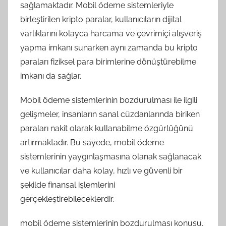
sağlamaktadır. Mobil ödeme sistemleriyle
birleştirilen kripto paralar, kullanıcıların dijital
varlıklarını kolayca harcama ve çevrimiçi alışveriş
yapma imkanı sunarken aynı zamanda bu kripto
paraları fiziksel para birimlerine dönüştürebilme
imkanı da sağlar.
Mobil ödeme sistemlerinin bozdurulması ile ilgili
gelişmeler, insanların sanal cüzdanlarında biriken
paraları nakit olarak kullanabilme özgürlüğünü
artırmaktadır. Bu sayede, mobil ödeme
sistemlerinin yaygınlaşmasına olanak sağlanacak
ve kullanıcılar daha kolay, hızlı ve güvenli bir
şekilde finansal işlemlerini
gerçekleştirebileceklerdir.
mobil ödeme sistemlerinin bozdurulması konusu,