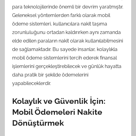
para teknolojilerinde önemli bir devrim yaratmıştır.
Geleneksel yöntemlerden farklı olarak mobil
ödeme sistemleri, kullanıcılara nakit taşıma
zorunluluğunu ortadan kaldırırken aynı zamanda
elde edilen paraların nakit olarak kullanılabilmesini
de sağlamaktadır. Bu sayede insanlar, kolaylıkla
mobil ödeme sistemlerini tercih ederek finansal
işlemlerini gerçekleştirebilecek ve günlük hayatta
daha pratik bir şekilde ödemelerini
yapabileceklerdir.
Kolaylık ve Güvenlik İçin:
Mobil Ödemeleri Nakite
Dönüştürmek