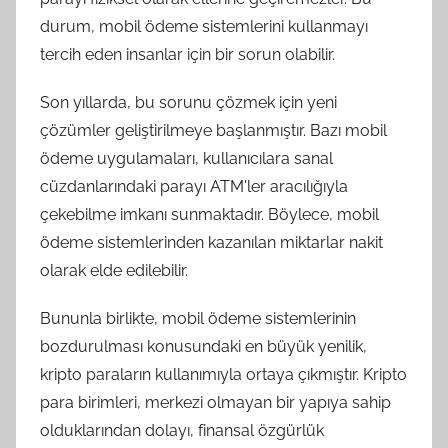
durum, mobil ödeme sistemlerini kullanmayı
tercih eden insanlar için bir sorun olabilir.
Son yıllarda, bu sorunu çözmek için yeni
çözümler geliştirilmeye başlanmıştır. Bazı mobil
ödeme uygulamaları, kullanıcılara sanal
cüzdanlarındaki parayı ATM'ler aracılığıyla
çekebilme imkanı sunmaktadır. Böylece, mobil
ödeme sistemlerinden kazanılan miktarlar nakit
olarak elde edilebilir.
Bununla birlikte, mobil ödeme sistemlerinin
bozdurulması konusundaki en büyük yenilik,
kripto paraların kullanımıyla ortaya çıkmıştır. Kripto
para birimleri, merkezi olmayan bir yapıya sahip
olduklarından dolayı, finansal özgürlük