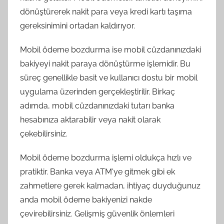
dönüştürerek nakit para veya kredi kartı taşıma
gereksinimini ortadan kaldırıyor.
Mobil ödeme bozdurma ise mobil cüzdanınızdaki
bakiyeyi nakit paraya dönüştürme işlemidir. Bu
süreç genellikle basit ve kullanıcı dostu bir mobil
uygulama üzerinden gerçekleştirilir. Birkaç
adımda, mobil cüzdanınızdaki tutarı banka
hesabınıza aktarabilir veya nakit olarak
çekebilirsiniz.
Mobil ödeme bozdurma işlemi oldukça hızlı ve
pratiktir. Banka veya ATM'ye gitmek gibi ek
zahmetlere gerek kalmadan, ihtiyaç duyduğunuz
anda mobil ödeme bakiyenizi nakde
çevirebilirsiniz. Gelişmiş güvenlik önlemleri