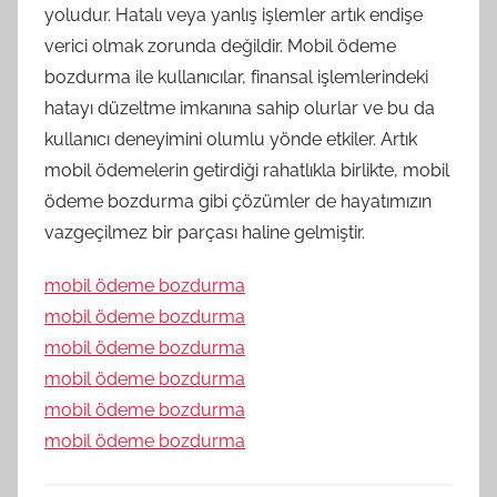
yoludur. Hatalı veya yanlış işlemler artık endişe
verici olmak zorunda değildir. Mobil ödeme
bozdurma ile kullanıcılar, finansal işlemlerindeki
hatayı düzeltme imkanına sahip olurlar ve bu da
kullanıcı deneyimini olumlu yönde etkiler. Artık
mobil ödemelerin getirdiği rahatlıkla birlikte, mobil
ödeme bozdurma gibi çözümler de hayatımızın
vazgeçilmez bir parçası haline gelmiştir.
mobil ödeme bozdurma
mobil ödeme bozdurma
mobil ödeme bozdurma
mobil ödeme bozdurma
mobil ödeme bozdurma
mobil ödeme bozdurma