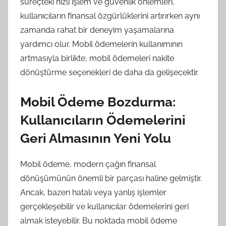
süreçteki hızlı işlem ve güvenlik önlemleri,
kullanıcıların finansal özgürlüklerini artırırken aynı
zamanda rahat bir deneyim yaşamalarına
yardımcı olur. Mobil ödemelerin kullanımının
artmasıyla birlikte, mobil ödemeleri nakite
dönüştürme seçenekleri de daha da gelişecektir.
Mobil Ödeme Bozdurma:
Kullanıcıların Ödemelerini
Geri Almasının Yeni Yolu
Mobil ödeme, modern çağın finansal
dönüşümünün önemli bir parçası haline gelmiştir.
Ancak, bazen hatalı veya yanlış işlemler
gerçekleşebilir ve kullanıcılar ödemelerini geri
almak isteyebilir. Bu noktada mobil ödeme