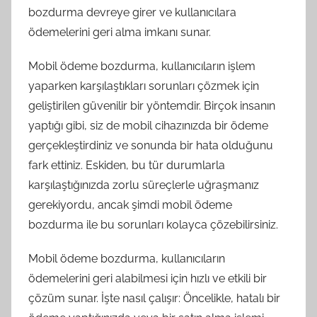
bozdurma devreye girer ve kullanıcılara
ödemelerini geri alma imkanı sunar.
Mobil ödeme bozdurma, kullanıcıların işlem
yaparken karşılaştıkları sorunları çözmek için
geliştirilen güvenilir bir yöntemdir. Birçok insanın
yaptığı gibi, siz de mobil cihazınızda bir ödeme
gerçekleştirdiniz ve sonunda bir hata olduğunu
fark ettiniz. Eskiden, bu tür durumlarla
karşılaştığınızda zorlu süreçlerle uğraşmanız
gerekiyordu, ancak şimdi mobil ödeme
bozdurma ile bu sorunları kolayca çözebilirsiniz.
Mobil ödeme bozdurma, kullanıcıların
ödemelerini geri alabilmesi için hızlı ve etkili bir
çözüm sunar. İşte nasıl çalışır: Öncelikle, hatalı bir