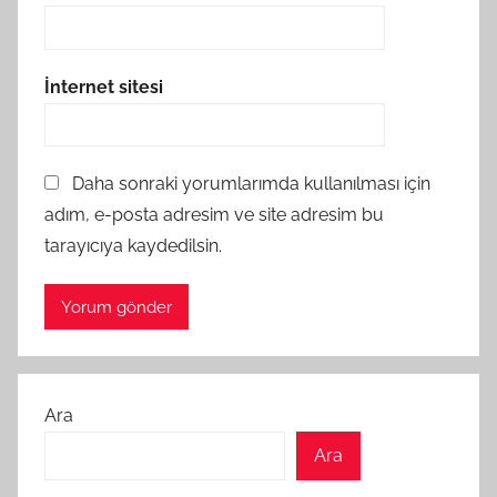
İnternet sitesi
Daha sonraki yorumlarımda kullanılması için
adım, e-posta adresim ve site adresim bu
tarayıcıya kaydedilsin.
Ara
Ara