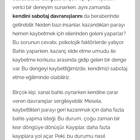
verici bir deneyim sunarken, aynı zamanda
kendini sabotaj davranışlarını
da beraberinde
getirebilir. Neden bazı insanlar, kazandıkları parayı
hemen kaybetmek için ellerinden geleni yaparlar?
Bu sorunun cevabı, psikolojik faktörlerde yatıyor.
Bahis yaparken, kazanç elde etme umudu ile
kaybetme korkusu arasında gidip gelen bir denge
var. Bu dengeyi kaybettiğimizde, kendimizi sabotaj
etme eğiliminde olabiliriz.
Birçok kişi, sanal bahis oynarken kendine zarar
veren davranışlar sergileyebilir. Mesela,
kaybettikleri parayı geri kazanmak için daha fazla
bahis yapma isteği. Bu durum, çoğu zaman bir
kısır döngüye dönüşür. Kayıplar, daha fazla
kayıplara yol açar. Peki, bu durumu nasıl