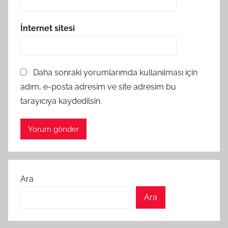
İnternet sitesi
Daha sonraki yorumlarımda kullanılması için
adım, e-posta adresim ve site adresim bu
tarayıcıya kaydedilsin.
Ara
Ara