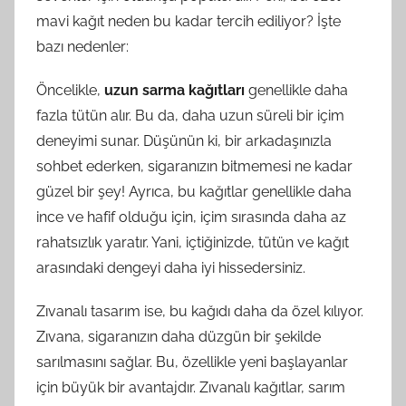
mavi kağıt neden bu kadar tercih ediliyor? İşte
bazı nedenler:
Öncelikle,
uzun sarma kağıtları
genellikle daha
fazla tütün alır. Bu da, daha uzun süreli bir içim
deneyimi sunar. Düşünün ki, bir arkadaşınızla
sohbet ederken, sigaranızın bitmemesi ne kadar
güzel bir şey! Ayrıca, bu kağıtlar genellikle daha
ince ve hafif olduğu için, içim sırasında daha az
rahatsızlık yaratır. Yani, içtiğinizde, tütün ve kağıt
arasındaki dengeyi daha iyi hissedersiniz.
Zıvanalı tasarım ise, bu kağıdı daha da özel kılıyor.
Zıvana, sigaranızın daha düzgün bir şekilde
sarılmasını sağlar. Bu, özellikle yeni başlayanlar
için büyük bir avantajdır. Zıvanalı kağıtlar, sarım