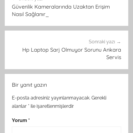
gezinmesi
Güvenlik Kameralarında Uzaktan Erişim
Nasıl Sağlanır_
Sonraki yazı
Hp Laptop Sarj Olmuyor Sorunu Ankara
Servis
Bir yanıt yazın
E-posta adresiniz yayınlanmayacak.
Gerekli
alanlar
*
ile işaretlenmişlerdir
Yorum
*