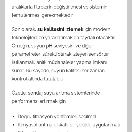
aralıklarla filtrelerin değiştirilmesi ve sistemin
temizlenmesi gerekmektedir.
Son olarak,
su kalitesini izlemek
için modern
teknolojilerden yararlanmak da faydalı olacaktır.
Örneğin, suyun pH seviyesini ve diğer
parametreleri sürekli olarak izleyen sensörler
kullanmak, anlık müdahaleler yapma imkanı
sunar. Bu sayede, suyun kalitesi her zaman
kontrol altında tutulabilir.
Özetle, sondaj suyu arıtma sistemlerinde
performansı artırmak için:
Doğru filtrasyon yöntemleri seçilmeli
Kimyasal arıtma dikkatli bir şekilde uygulanmalı