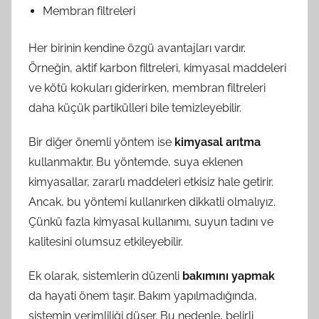
Membran filtreleri
Her birinin kendine özgü avantajları vardır.
Örneğin, aktif karbon filtreleri, kimyasal maddeleri
ve kötü kokuları giderirken, membran filtreleri
daha küçük partikülleri bile temizleyebilir.
Bir diğer önemli yöntem ise
kimyasal arıtma
kullanmaktır. Bu yöntemde, suya eklenen
kimyasallar, zararlı maddeleri etkisiz hale getirir.
Ancak, bu yöntemi kullanırken dikkatli olmalıyız.
Çünkü fazla kimyasal kullanımı, suyun tadını ve
kalitesini olumsuz etkileyebilir.
Ek olarak, sistemlerin düzenli
bakımını yapmak
da hayati önem taşır. Bakım yapılmadığında,
sistemin verimliliği düşer. Bu nedenle, belirli