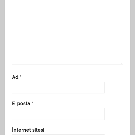
Ad
*
E-posta
*
İnternet sitesi