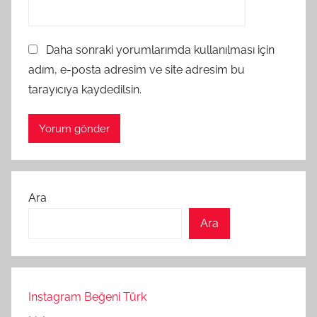
Daha sonraki yorumlarımda kullanılması için
adım, e-posta adresim ve site adresim bu
tarayıcıya kaydedilsin.
Ara
Ara
Instagram Beğeni Türk