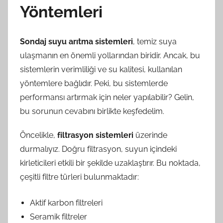
Yöntemleri
Sondaj suyu arıtma sistemleri
, temiz suya
ulaşmanın en önemli yollarından biridir. Ancak, bu
sistemlerin verimliliği ve su kalitesi, kullanılan
yöntemlere bağlıdır. Peki, bu sistemlerde
performansı artırmak için neler yapılabilir? Gelin,
bu sorunun cevabını birlikte keşfedelim.
Öncelikle,
filtrasyon sistemleri
üzerinde
durmalıyız. Doğru filtrasyon, suyun içindeki
kirleticileri etkili bir şekilde uzaklaştırır. Bu noktada,
çeşitli filtre türleri bulunmaktadır:
Aktif karbon filtreleri
Seramik filtreler