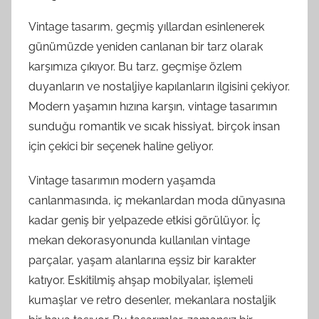
Vintage tasarım, geçmiş yıllardan esinlenerek
günümüzde yeniden canlanan bir tarz olarak
karşımıza çıkıyor. Bu tarz, geçmişe özlem
duyanların ve nostaljiye kapılanların ilgisini çekiyor.
Modern yaşamın hızına karşın, vintage tasarımın
sunduğu romantik ve sıcak hissiyat, birçok insan
için çekici bir seçenek haline geliyor.
Vintage tasarımın modern yaşamda
canlanmasında, iç mekanlardan moda dünyasına
kadar geniş bir yelpazede etkisi görülüyor. İç
mekan dekorasyonunda kullanılan vintage
parçalar, yaşam alanlarına eşsiz bir karakter
katıyor. Eskitilmiş ahşap mobilyalar, işlemeli
kumaşlar ve retro desenler, mekanlara nostaljik