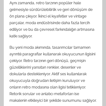
Aynı zamanda, retro tarzının popüler hale
gelmesiyle sürdürülebilirlik ve geri dönüşüm de
ön plana çıkıyor. İkinci el kıyafetler ve vintage
parçalar, moda endüstrisinde daha fazla tercih
ediliyor ve bu da çevresel farkındalığın artmasına
katkı sağlıyor.
Bu yeni moda akımında, tasarımcılar tamamen
ayrıntılı paragraflar kullanarak okuyucunun ilgisini
çekiyor. Retro tarzının geri dönüşü, geçmişin
güzelliklerini yansıtan renkler, desenler ve
dokularla destekleniyor. Aktif ses kullanılarak
okuyucuyla doğrudan iletişim kuruluyor ve
onların retro modasına olan ilgisi tetikleniyor.
Retorik sorular ve anlatıcı metaforları ise
makalenin etkileyici bir şekilde sunumunu sağlıyor.