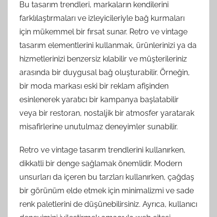
Bu tasarım trendleri, markaların kendilerini
farklılaştırmaları ve izleyicileriyle bağ kurmaları
için mükemmel bir fırsat sunar. Retro ve vintage
tasarım elementlerini kullanmak, ürünlerinizi ya da
hizmetlerinizi benzersiz kılabilir ve müşterileriniz
arasında bir duygusal bağ oluşturabilir. Örneğin,
bir moda markası eski bir reklam afişinden
esinlenerek yaratıcı bir kampanya başlatabilir
veya bir restoran, nostaljik bir atmosfer yaratarak
misafirlerine unutulmaz deneyimler sunabilir.
Retro ve vintage tasarım trendlerini kullanırken,
dikkatli bir denge sağlamak önemlidir. Modern
unsurları da içeren bu tarzları kullanırken, çağdaş
bir görünüm elde etmek için minimalizmi ve sade
renk paletlerini de düşünebilirsiniz. Ayrıca, kullanıcı