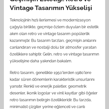
Vintage Tasarımın Yükselişi
Teknolojinin hızlı ilerlemesi ve modernizasyon
çağıyla birlikte, geçmişe özlem duyulan bir estetik
akım olan retro ve vintage tasarım popülerlik
kazanmıştır. Bu tasarım tarzları, geçmişin anılarını
canlandıran ve nostalji dolu bir atmosfer yaratan
özelliklere sahiptir. Gelin, retro ve vintage tasarımın
yükselişine daha yakından bakalım.
Retro tasarım, genellikle 1950'lerden 1980'lere
kadar süren dönemlerin karakteristik unsurlarını
yansıtır. Renkli ve enerjik paletler, geometrik
desenler, ikonik logolar ve vinil kayıtlar gibi öğeler
retro tasarımın belirgin özellikleridir. Bu tarzda,
minimalist çizgiler yerine eğlenceli ve canlı