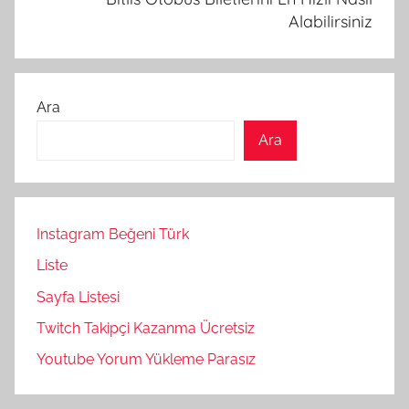
Alabilirsiniz
Ara
Ara
Instagram Beğeni Türk
Liste
Sayfa Listesi
Twitch Takipçi Kazanma Ücretsiz
Youtube Yorum Yükleme Parasız