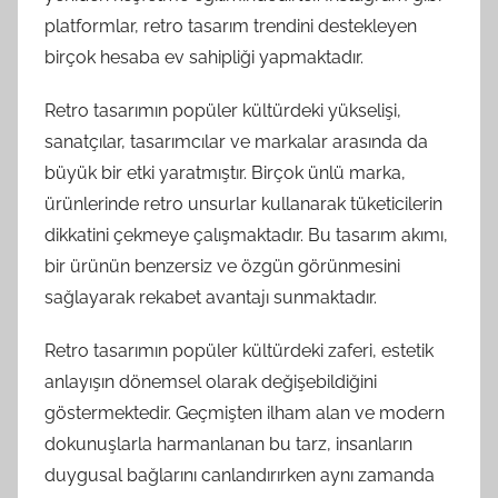
platformlar, retro tasarım trendini destekleyen
birçok hesaba ev sahipliği yapmaktadır.
Retro tasarımın popüler kültürdeki yükselişi,
sanatçılar, tasarımcılar ve markalar arasında da
büyük bir etki yaratmıştır. Birçok ünlü marka,
ürünlerinde retro unsurlar kullanarak tüketicilerin
dikkatini çekmeye çalışmaktadır. Bu tasarım akımı,
bir ürünün benzersiz ve özgün görünmesini
sağlayarak rekabet avantajı sunmaktadır.
Retro tasarımın popüler kültürdeki zaferi, estetik
anlayışın dönemsel olarak değişebildiğini
göstermektedir. Geçmişten ilham alan ve modern
dokunuşlarla harmanlanan bu tarz, insanların
duygusal bağlarını canlandırırken aynı zamanda