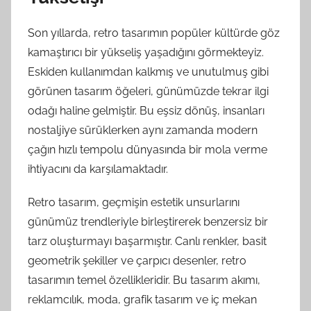
Son yıllarda, retro tasarımın popüler kültürde göz
kamaştırıcı bir yükseliş yaşadığını görmekteyiz.
Eskiden kullanımdan kalkmış ve unutulmuş gibi
görünen tasarım öğeleri, günümüzde tekrar ilgi
odağı haline gelmiştir. Bu eşsiz dönüş, insanları
nostaljiye sürüklerken aynı zamanda modern
çağın hızlı tempolu dünyasında bir mola verme
ihtiyacını da karşılamaktadır.
Retro tasarım, geçmişin estetik unsurlarını
günümüz trendleriyle birleştirerek benzersiz bir
tarz oluşturmayı başarmıştır. Canlı renkler, basit
geometrik şekiller ve çarpıcı desenler, retro
tasarımın temel özellikleridir. Bu tasarım akımı,
reklamcılık, moda, grafik tasarım ve iç mekan