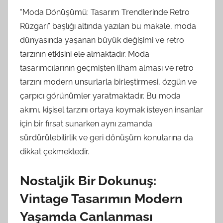
“Moda Dönüşümü: Tasarım Trendlerinde Retro
Rüzgarı” başlığı altında yazılan bu makale, moda
dünyasında yaşanan büyük değişimi ve retro
tarzının etkisini ele almaktadır. Moda
tasarımcılarının geçmişten ilham alması ve retro
tarzını modern unsurlarla birleştirmesi, özgün ve
çarpıcı görünümler yaratmaktadır. Bu moda
akımı, kişisel tarzını ortaya koymak isteyen insanlar
için bir fırsat sunarken aynı zamanda
sürdürülebilirlik ve geri dönüşüm konularına da
dikkat çekmektedir.
Nostaljik Bir Dokunuş:
Vintage Tasarımın Modern
Yaşamda Canlanması