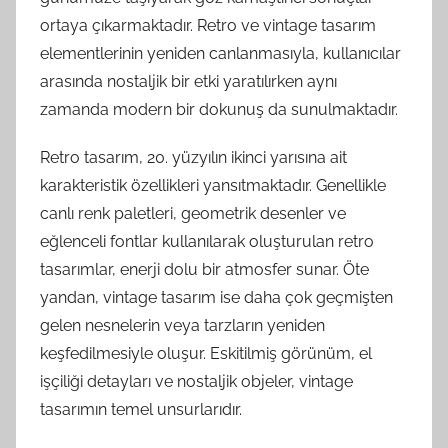
ortaya çıkarmaktadır. Retro ve vintage tasarım
elementlerinin yeniden canlanmasıyla, kullanıcılar
arasında nostaljik bir etki yaratılırken aynı
zamanda modern bir dokunuş da sunulmaktadır.
Retro tasarım, 20. yüzyılın ikinci yarısına ait
karakteristik özellikleri yansıtmaktadır. Genellikle
canlı renk paletleri, geometrik desenler ve
eğlenceli fontlar kullanılarak oluşturulan retro
tasarımlar, enerji dolu bir atmosfer sunar. Öte
yandan, vintage tasarım ise daha çok geçmişten
gelen nesnelerin veya tarzların yeniden
keşfedilmesiyle oluşur. Eskitilmiş görünüm, el
işçiliği detayları ve nostaljik objeler, vintage
tasarımın temel unsurlarıdır.