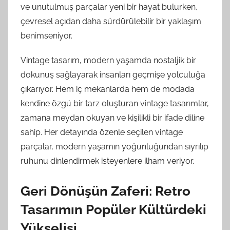
ve unutulmuş parçalar yeni bir hayat bulurken,
çevresel açıdan daha sürdürülebilir bir yaklaşım
benimseniyor.
Vintage tasarım, modern yaşamda nostaljik bir
dokunuş sağlayarak insanları geçmişe yolculuğa
çıkarıyor. Hem iç mekanlarda hem de modada
kendine özgü bir tarz oluşturan vintage tasarımlar,
zamana meydan okuyan ve kişilikli bir ifade diline
sahip. Her detayında özenle seçilen vintage
parçalar, modern yaşamın yoğunluğundan sıyrılıp
ruhunu dinlendirmek isteyenlere ilham veriyor.
Geri Dönüşün Zaferi: Retro
Tasarımın Popüler Kültürdeki
Yükselişi