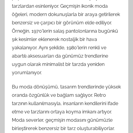
tarzlardan esinleniyor. Geçmişin ikonik moda
öğeleri, modern dokunuşlarla bir araya getirilerek
benzersiz ve çarpıcı bir görünüm elde ediliyor.
Örneğin, 1970'lerin salaş pantolonlarına bugünkü
şık kesimler eklenerek nostaljik bir hava
yakalanıyor. Aynı şekilde, 1980'lerin renkli ve
abartılı aksesuarları da günümüz trendlerine
uygun olarak minimalist bir tarzda yeniden
yorumlanıyor.
Bu moda dönüşümü, tasarım trendlerinde yüksek
oranda özgünlük ve bağlam sağlıyor. Retro
tarzının kullanılmasıyla, insanların kendilerini ifade
etme ve tarzlarını ortaya koyma imkanı artıyor.
Moda severler, geçmişin modasını günümüzle
birleştirerek benzersiz bir tarz oluşturabiliyorlar.