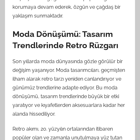
korumaya devam ederek, özgün ve çağdaş bir
yaklaşım sunmaktadır.
Moda Dönüşümü: Tasarım
Trendlerinde Retro Rüzgarı
Son yıllarda moda dünyasında gözle görülür bir
değişim yaşanıyor. Moda tasarımcıları, geçmişten
ilham alarak retro tarzı yeniden canlandırıyor ve
günümüz trendlerine adapte ediyor. Bu moda
dönüşümü, tasarım trendlerinde büyük bir etki
yaratıyor ve kıyafetlerden aksesuarlara kadar her
alanda hissediliyor.
Retro akımı, 20. yüzyılın ortalarından itibaren
popüler olan ve zamanla unutulmaya yüz tutan