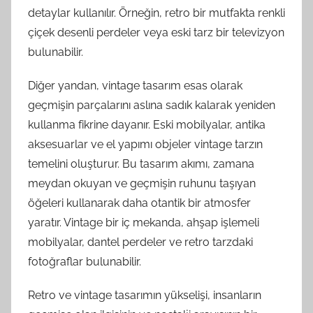
detaylar kullanılır. Örneğin, retro bir mutfakta renkli
çiçek desenli perdeler veya eski tarz bir televizyon
bulunabilir.
Diğer yandan, vintage tasarım esas olarak
geçmişin parçalarını aslına sadık kalarak yeniden
kullanma fikrine dayanır. Eski mobilyalar, antika
aksesuarlar ve el yapımı objeler vintage tarzın
temelini oluşturur. Bu tasarım akımı, zamana
meydan okuyan ve geçmişin ruhunu taşıyan
öğeleri kullanarak daha otantik bir atmosfer
yaratır. Vintage bir iç mekanda, ahşap işlemeli
mobilyalar, dantel perdeler ve retro tarzdaki
fotoğraflar bulunabilir.
Retro ve vintage tasarımın yükselişi, insanların