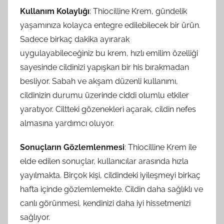
Kullanım Kolaylığı
: Thiocilline Krem, gündelik
yaşamınıza kolayca entegre edilebilecek bir ürün.
Sadece birkaç dakika ayırarak
uygulayabileceğiniz bu krem, hızlı emilim özelliği
sayesinde cildinizi yapışkan bir his bırakmadan
besliyor. Sabah ve akşam düzenli kullanımı,
cildinizin durumu üzerinde ciddi olumlu etkiler
yaratıyor. Ciltteki gözenekleri açarak, cildin nefes
almasına yardımcı oluyor.
Sonuçların Gözlemlenmesi
: Thiocilline Krem ile
elde edilen sonuçlar, kullanıcılar arasında hızla
yayılmakta. Birçok kişi, cildindeki iyileşmeyi birkaç
hafta içinde gözlemlemekte. Cildin daha sağlıklı ve
canlı görünmesi, kendinizi daha iyi hissetmenizi
sağlıyor.