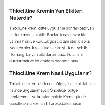
Thiocilline Kremin Yan Etkileri
Nelerdir?
Thiocilline krem, ciltte uygulama sonrası bazı yan
etkilere neden olabilir. Bunlar, kaşıntı, kızarıklık,
yanma hissi ve kuruluk gibi cilt tahrişleri olabilir.
Nadiren alerjik reaksiyonlar ve şişlik gelişebilir.
Herhangi bir yan etki durumunda kullanımı
durdurmalı ve bir doktora danışmalısınız.
Thiocilline Krem Nasıl Uygulanır?
Thiocilline krem, etkilenen bölgeye ince bir tabaka
halinde uygulanmalıdır. Öncelikle, bölge
temizlenmeli ve kurulanmalıdır. Krem, günde
genellikle 1-2 kez nazik hareketlerle masaj