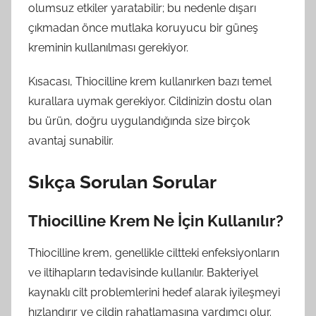
olumsuz etkiler yaratabilir; bu nedenle dışarı
çıkmadan önce mutlaka koruyucu bir güneş
kreminin kullanılması gerekiyor.
Kısacası, Thiocilline krem kullanırken bazı temel
kurallara uymak gerekiyor. Cildinizin dostu olan
bu ürün, doğru uygulandığında size birçok
avantaj sunabilir.
Sıkça Sorulan Sorular
Thiocilline Krem Ne İçin Kullanılır?
Thiocilline krem, genellikle ciltteki enfeksiyonların
ve iltihapların tedavisinde kullanılır. Bakteriyel
kaynaklı cilt problemlerini hedef alarak iyileşmeyi
hızlandırır ve cildin rahatlamasına yardımcı olur.