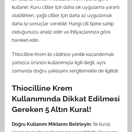
kullanın. Kuru ciltler için daha sık uygulama yararlı
olabilirken, yağlı ciltler için daha az uygulamak
daha iyi sonuçlar verebilir. Hangi cilt tipine sahip
olduğunuzu analiz edin ve ihtiyaçlarınıza göre
hareket edin.
Thiocilline Krem ile cildinize yenilik kazandırmak
yalnızca ürünün kullanımıyla ilgili değil, aynı
zamanda doğru yaklaşımı sergilemekle de ilgilidir.
Thiocilline Krem
Kullanımında Dikkat Edilmesi
Gereken 5 Altın Kural!
Doğru Kullanım Miktarını Belirleyin:
İlk kural,