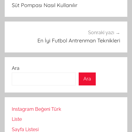
gezinmesi
Süt Pompası Nasıl Kullanılır
Sonraki yazı
En İyi Futbol Antrenman Teknikleri
Ara
Ara
Instagram Beğeni Türk
Liste
Sayfa Listesi