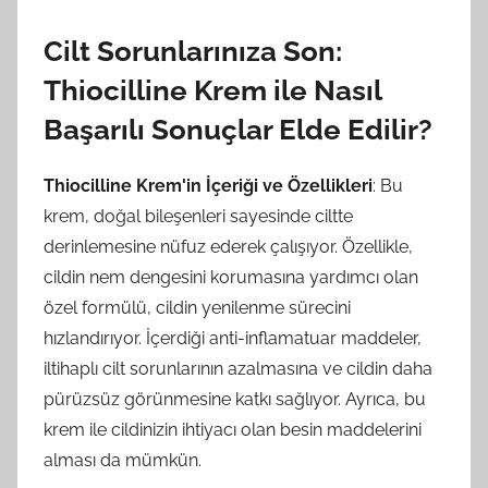
Cilt Sorunlarınıza Son:
Thiocilline Krem ile Nasıl
Başarılı Sonuçlar Elde Edilir?
Thiocilline Krem'in İçeriği ve Özellikleri
: Bu
krem, doğal bileşenleri sayesinde ciltte
derinlemesine nüfuz ederek çalışıyor. Özellikle,
cildin nem dengesini korumasına yardımcı olan
özel formülü, cildin yenilenme sürecini
hızlandırıyor. İçerdiği anti-inflamatuar maddeler,
iltihaplı cilt sorunlarının azalmasına ve cildin daha
pürüzsüz görünmesine katkı sağlıyor. Ayrıca, bu
krem ile cildinizin ihtiyacı olan besin maddelerini
alması da mümkün.