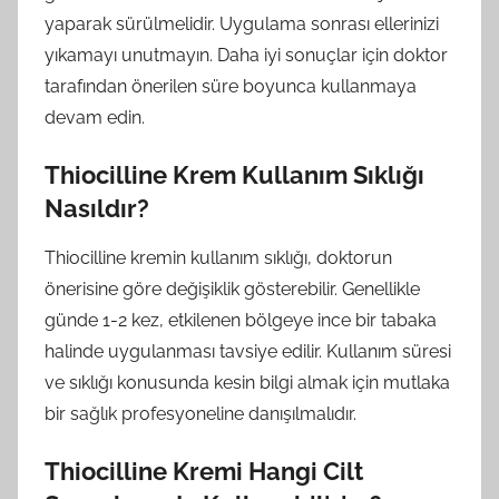
yaparak sürülmelidir. Uygulama sonrası ellerinizi
yıkamayı unutmayın. Daha iyi sonuçlar için doktor
tarafından önerilen süre boyunca kullanmaya
devam edin.
Thiocilline Krem Kullanım Sıklığı
Nasıldır?
Thiocilline kremin kullanım sıklığı, doktorun
önerisine göre değişiklik gösterebilir. Genellikle
günde 1-2 kez, etkilenen bölgeye ince bir tabaka
halinde uygulanması tavsiye edilir. Kullanım süresi
ve sıklığı konusunda kesin bilgi almak için mutlaka
bir sağlık profesyoneline danışılmalıdır.
Thiocilline Kremi Hangi Cilt