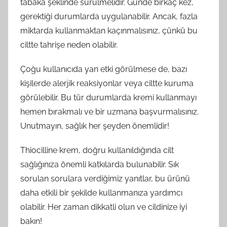
tabaka şeklinde sürülmelidir. Günde birkaç kez,
gerektiği durumlarda uygulanabilir. Ancak, fazla
miktarda kullanmaktan kaçınmalısınız, çünkü bu
ciltte tahrişe neden olabilir.
Çoğu kullanıcıda yan etki görülmese de, bazı
kişilerde alerjik reaksiyonlar veya ciltte kuruma
görülebilir. Bu tür durumlarda kremi kullanmayı
hemen bırakmalı ve bir uzmana başvurmalısınız.
Unutmayın, sağlık her şeyden önemlidir!
Thiocilline krem, doğru kullanıldığında cilt
sağlığınıza önemli katkılarda bulunabilir. Sık
sorulan sorulara verdiğimiz yanıtlar, bu ürünü
daha etkili bir şekilde kullanmanıza yardımcı
olabilir. Her zaman dikkatli olun ve cildinize iyi
bakın!