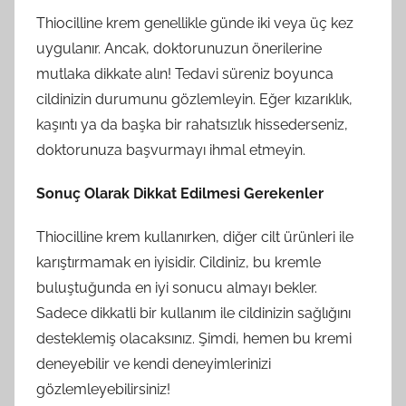
Thiocilline krem genellikle günde iki veya üç kez
uygulanır. Ancak, doktorunuzun önerilerine
mutlaka dikkate alın! Tedavi süreniz boyunca
cildinizin durumunu gözlemleyin. Eğer kızarıklık,
kaşıntı ya da başka bir rahatsızlık hissederseniz,
doktorunuza başvurmayı ihmal etmeyin.
Sonuç Olarak Dikkat Edilmesi Gerekenler
Thiocilline krem kullanırken, diğer cilt ürünleri ile
karıştırmamak en iyisidir. Cildiniz, bu kremle
buluştuğunda en iyi sonucu almayı bekler.
Sadece dikkatli bir kullanım ile cildinizin sağlığını
desteklemiş olacaksınız. Şimdi, hemen bu kremi
deneyebilir ve kendi deneyimlerinizi
gözlemleyebilirsiniz!