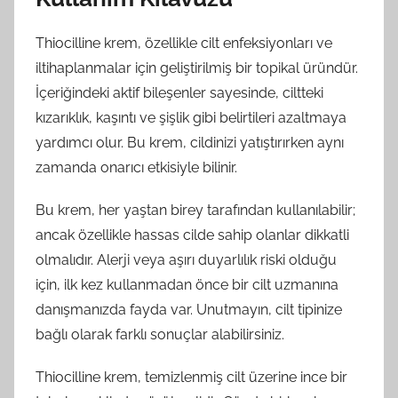
Thiocilline krem, özellikle cilt enfeksiyonları ve
iltihaplanmalar için geliştirilmiş bir topikal üründür.
İçeriğindeki aktif bileşenler sayesinde, ciltteki
kızarıklık, kaşıntı ve şişlik gibi belirtileri azaltmaya
yardımcı olur. Bu krem, cildinizi yatıştırırken aynı
zamanda onarıcı etkisiyle bilinir.
Bu krem, her yaştan birey tarafından kullanılabilir;
ancak özellikle hassas cilde sahip olanlar dikkatli
olmalıdır. Alerji veya aşırı duyarlılık riski olduğu
için, ilk kez kullanmadan önce bir cilt uzmanına
danışmanızda fayda var. Unutmayın, cilt tipinize
bağlı olarak farklı sonuçlar alabilirsiniz.
Thiocilline krem, temizlenmiş cilt üzerine ince bir