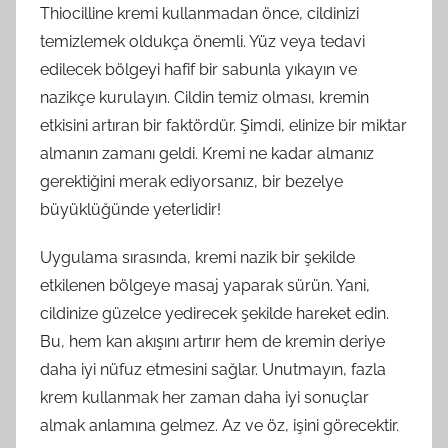
Thiocilline kremi kullanmadan önce, cildinizi
temizlemek oldukça önemli. Yüz veya tedavi
edilecek bölgeyi hafif bir sabunla yıkayın ve
nazikçe kurulayın. Cildin temiz olması, kremin
etkisini artıran bir faktördür. Şimdi, elinize bir miktar
almanın zamanı geldi. Kremi ne kadar almanız
gerektiğini merak ediyorsanız, bir bezelye
büyüklüğünde yeterlidir!
Uygulama sırasında, kremi nazik bir şekilde
etkilenen bölgeye masaj yaparak sürün. Yani,
cildinize güzelce yedirecek şekilde hareket edin.
Bu, hem kan akışını artırır hem de kremin deriye
daha iyi nüfuz etmesini sağlar. Unutmayın, fazla
krem kullanmak her zaman daha iyi sonuçlar
almak anlamına gelmez. Az ve öz, işini görecektir.