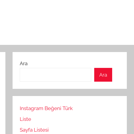
Ara
Ara
Instagram Beğeni Türk
Liste
Sayfa Listesi