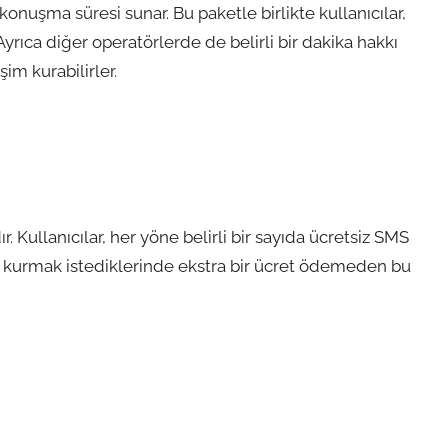
 konuşma süresi sunar. Bu paketle birlikte kullanıcılar,
Ayrıca diğer operatörlerde de belirli bir dakika hakkı
şim kurabilirler.
. Kullanıcılar, her yöne belirli bir sayıda ücretsiz SMS
şim kurmak istediklerinde ekstra bir ücret ödemeden bu