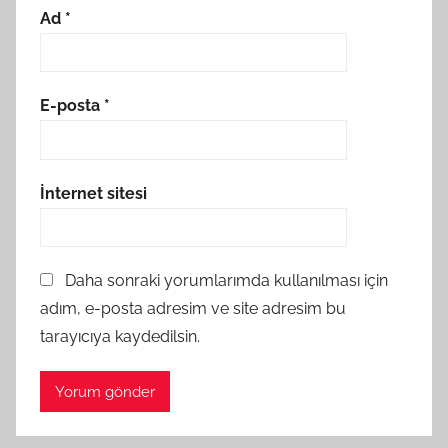
Ad
*
E-posta
*
İnternet sitesi
Daha sonraki yorumlarımda kullanılması için
adım, e-posta adresim ve site adresim bu
tarayıcıya kaydedilsin.