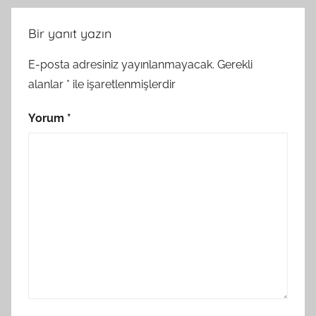
Bir yanıt yazın
E-posta adresiniz yayınlanmayacak.
Gerekli
alanlar
*
ile işaretlenmişlerdir
Yorum
*