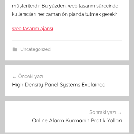
müşterilerdir. Bu yüzden, web tasarım sürecinde
kullanıcıları her zaman ön planda tutmak gerekir.
web tasarım ajansı
Uncategorized
Yazı
Önceki yazı
gezinmesi
High Density Panel Systems Explained
Sonraki yazı
Online Alarm Kurmanin Pratik Yollari