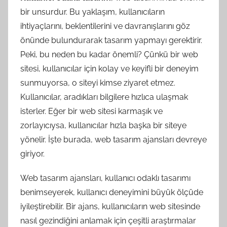
bir unsurdur. Bu yaklaşım, kullanıcıların
ihtiyaçlarını, beklentilerini ve davranışlarını göz
önünde bulundurarak tasarım yapmayı gerektirir.
Peki, bu neden bu kadar önemli? Çünkü bir web
sitesi, kullanıcılar için kolay ve keyifli bir deneyim
sunmuyorsa, o siteyi kimse ziyaret etmez.
Kullanıcılar, aradıkları bilgilere hızlıca ulaşmak
isterler. Eğer bir web sitesi karmaşık ve
zorlayıcıysa, kullanıcılar hızla başka bir siteye
yönelir. İşte burada, web tasarım ajansları devreye
giriyor.
Web tasarım ajansları, kullanıcı odaklı tasarımı
benimseyerek, kullanıcı deneyimini büyük ölçüde
iyileştirebilir. Bir ajans, kullanıcıların web sitesinde
nasıl gezindiğini anlamak için çeşitli araştırmalar