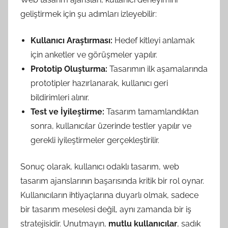
geliştirmek için şu adımları izleyebilir:
Kullanıcı Araştırması:
Hedef kitleyi anlamak
için anketler ve görüşmeler yapılır.
Prototip Oluşturma:
Tasarımın ilk aşamalarında
prototipler hazırlanarak, kullanıcı geri
bildirimleri alınır.
Test ve İyileştirme:
Tasarım tamamlandıktan
sonra, kullanıcılar üzerinde testler yapılır ve
gerekli iyileştirmeler gerçekleştirilir.
Sonuç olarak, kullanıcı odaklı tasarım, web
tasarım ajanslarının başarısında kritik bir rol oynar.
Kullanıcıların ihtiyaçlarına duyarlı olmak, sadece
bir tasarım meselesi değil, aynı zamanda bir iş
stratejisidir. Unutmayın,
mutlu kullanıcılar
, sadık