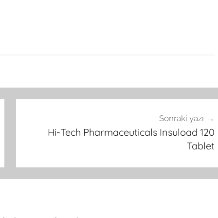
Sonraki yazı
Hi-Tech Pharmaceuticals Insuload 120
Tablet