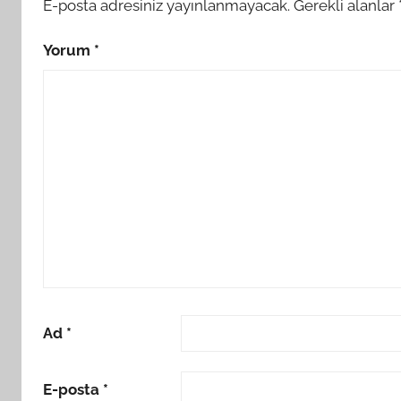
E-posta adresiniz yayınlanmayacak.
Gerekli alanlar
Yorum
*
Ad
*
E-posta
*