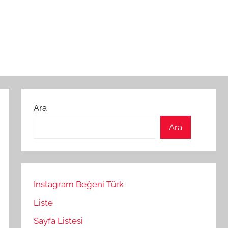
Ara
Ara
Instagram Beğeni Türk
Liste
Sayfa Listesi