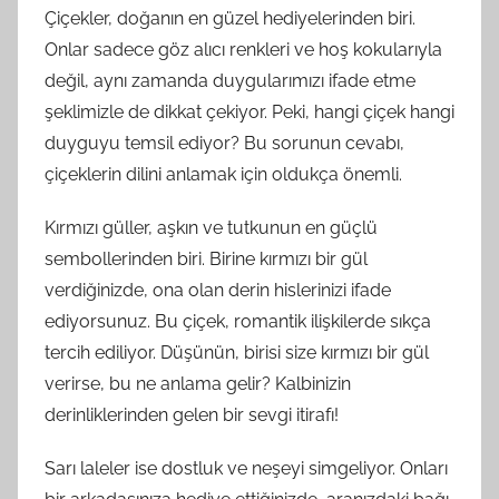
Çiçekler, doğanın en güzel hediyelerinden biri.
Onlar sadece göz alıcı renkleri ve hoş kokularıyla
değil, aynı zamanda duygularımızı ifade etme
şeklimizle de dikkat çekiyor. Peki, hangi çiçek hangi
duyguyu temsil ediyor? Bu sorunun cevabı,
çiçeklerin dilini anlamak için oldukça önemli.
Kırmızı güller, aşkın ve tutkunun en güçlü
sembollerinden biri. Birine kırmızı bir gül
verdiğinizde, ona olan derin hislerinizi ifade
ediyorsunuz. Bu çiçek, romantik ilişkilerde sıkça
tercih ediliyor. Düşünün, birisi size kırmızı bir gül
verirse, bu ne anlama gelir? Kalbinizin
derinliklerinden gelen bir sevgi itirafı!
Sarı laleler ise dostluk ve neşeyi simgeliyor. Onları