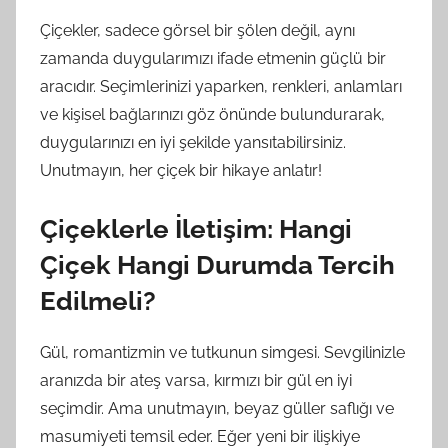
Çiçekler, sadece görsel bir şölen değil, aynı
zamanda duygularımızı ifade etmenin güçlü bir
aracıdır. Seçimlerinizi yaparken, renkleri, anlamları
ve kişisel bağlarınızı göz önünde bulundurarak,
duygularınızı en iyi şekilde yansıtabilirsiniz.
Unutmayın, her çiçek bir hikaye anlatır!
Çiçeklerle İletişim: Hangi
Çiçek Hangi Durumda Tercih
Edilmeli?
Gül, romantizmin ve tutkunun simgesi. Sevgilinizle
aranızda bir ateş varsa, kırmızı bir gül en iyi
seçimdir. Ama unutmayın, beyaz güller saflığı ve
masumiyeti temsil eder. Eğer yeni bir ilişkiye