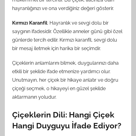
hayranlığınızı ve ona verdiğiniz değeri gösterir.
Kırmızı Karanfil
: Hayranlık ve sevgi dolu bir
saygının ifadesidir. Özellikle anneler günü gibi özel
günlerde tercih edilir. Kırmızı karanfil, sevgi dolu
bir mesaj iletmek için harika bir seçimdir.
Çiçeklerin anlamlarını bilmek, duygularınızı daha
etkili bir şekilde ifade etmenize yardımcı olur.
Unutmayın, her çiçek bir hikaye anlatır ve doğru
çiçeği seçmek, o hikayeyi en güzel şekilde
aktarmanın yoludur.
Çiçeklerin Dili: Hangi Çiçek
Hangi Duyguyu İfade Ediyor?