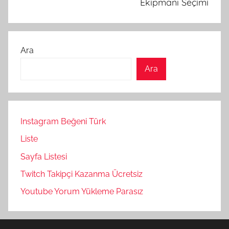
Ekipmanı Seçimi
Ara
Ara
Instagram Beğeni Türk
Liste
Sayfa Listesi
Twitch Takipçi Kazanma Ücretsiz
Youtube Yorum Yükleme Parasız