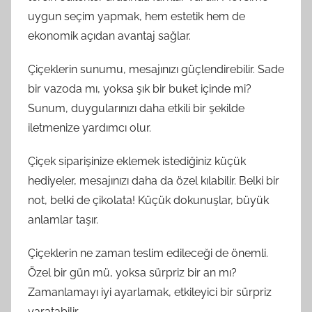
uygun seçim yapmak, hem estetik hem de
ekonomik açıdan avantaj sağlar.
Çiçeklerin sunumu, mesajınızı güçlendirebilir. Sade
bir vazoda mı, yoksa şık bir buket içinde mi?
Sunum, duygularınızı daha etkili bir şekilde
iletmenize yardımcı olur.
Çiçek siparişinize eklemek istediğiniz küçük
hediyeler, mesajınızı daha da özel kılabilir. Belki bir
not, belki de çikolata! Küçük dokunuşlar, büyük
anlamlar taşır.
Çiçeklerin ne zaman teslim edileceği de önemli.
Özel bir gün mü, yoksa sürpriz bir an mı?
Zamanlamayı iyi ayarlamak, etkileyici bir sürpriz
yaratabilir.