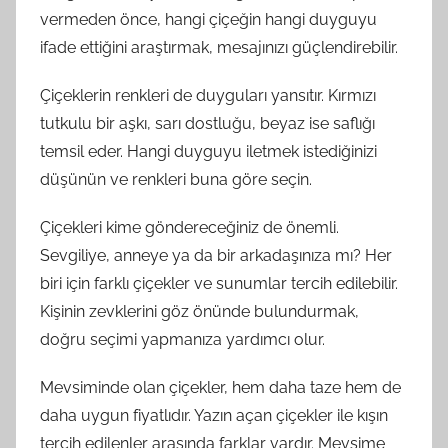
vermeden önce, hangi çiçeğin hangi duyguyu
ifade ettiğini araştırmak, mesajınızı güçlendirebilir.
Çiçeklerin renkleri de duyguları yansıtır. Kırmızı
tutkulu bir aşkı, sarı dostluğu, beyaz ise saflığı
temsil eder. Hangi duyguyu iletmek istediğinizi
düşünün ve renkleri buna göre seçin.
Çiçekleri kime göndereceğiniz de önemli.
Sevgiliye, anneye ya da bir arkadaşınıza mı? Her
biri için farklı çiçekler ve sunumlar tercih edilebilir.
Kişinin zevklerini göz önünde bulundurmak,
doğru seçimi yapmanıza yardımcı olur.
Mevsiminde olan çiçekler, hem daha taze hem de
daha uygun fiyatlıdır. Yazın açan çiçekler ile kışın
tercih edilenler arasında farklar vardır. Mevsime