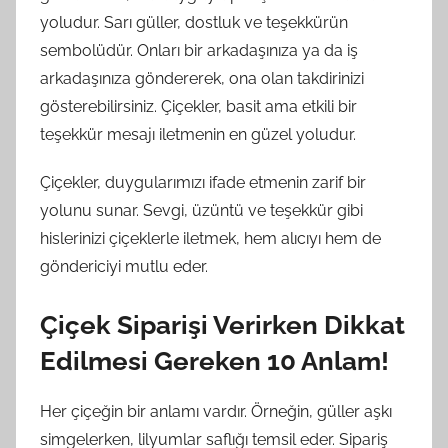
yoludur. Sarı güller, dostluk ve teşekkürün
sembolüdür. Onları bir arkadaşınıza ya da iş
arkadaşınıza göndererek, ona olan takdirinizi
gösterebilirsiniz. Çiçekler, basit ama etkili bir
teşekkür mesajı iletmenin en güzel yoludur.
Çiçekler, duygularımızı ifade etmenin zarif bir
yolunu sunar. Sevgi, üzüntü ve teşekkür gibi
hislerinizi çiçeklerle iletmek, hem alıcıyı hem de
göndericiyi mutlu eder.
Çiçek Siparişi Verirken Dikkat
Edilmesi Gereken 10 Anlam!
Her çiçeğin bir anlamı vardır. Örneğin, güller aşkı
simgelerken, lilyumlar saflığı temsil eder. Sipariş