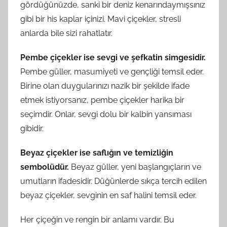
gördüğünüzde, sanki bir deniz kenarındaymışsınız
gibi bir his kaplar içinizi. Mavi çiçekler, stresli
anlarda bile sizi rahatlatır.
Pembe çiçekler ise sevgi ve şefkatin simgesidir.
Pembe güller, masumiyeti ve gençliği temsil eder.
Birine olan duygularınızı nazik bir şekilde ifade
etmek istiyorsanız, pembe çiçekler harika bir
seçimdir. Onlar, sevgi dolu bir kalbin yansıması
gibidir.
Beyaz çiçekler ise saflığın ve temizliğin
sembolüdür.
Beyaz güller, yeni başlangıçların ve
umutların ifadesidir. Düğünlerde sıkça tercih edilen
beyaz çiçekler, sevginin en saf halini temsil eder.
Her çiçeğin ve rengin bir anlamı vardır. Bu