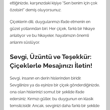
ettiğinizde, karşınızdaki kişiye “Sen benim için çok
özelsin!” demiş oluyorsunuz.
Çiçeklerin dili, duygularımızı ifade etmenin en
güzel yollarından biri. Her çiçek, farklı bir hikaye
anlatıyor ve bu hikayeler, hayatımızın önemli
anlarını süslüyor.
Sevgi, Üzüntü ve Teşekkür:
Çiçeklerle Mesajınızı İletin!
Sevgi, insanın en derin hislerinden biridir.
Sevgilinize ya da eşinize bir çiçek gönderdiğinizde,
ona olan hislerinizi somut bir şekilde ifade
edersiniz. Kırmızı güller, bu duygunun en klasik
temsilcisidir. Ancak, sevginizi daha farklı bir şekilde