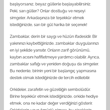
başlıyorsanız, beyaz güllerle başlayabilirsiniz.
Peki, sarı güller? Onlar dostluğu ve neşeyi
simgeler. Arkadaşınıza bir teşekkür etmek
istediğinizde, sarı bir gül harika bir seçenek!
Zambaklar, derin bir saygı ve hüzün ifadesidir. Bir
yakınınızı kaybettiğinizde, zambaklar duygularınızı
en iyi şekilde yansıtır. Onların zarif görünümü,
kaybın acısını hafifletmeye yardımcı olabilir. Ayrıca,
zambaklar saflığı ve yeniden doğuşu da simgeler.
Bu nedenle, birinin yeni bir başlangıç yapmasına
destek olmak istediğinizde de tercih edilebilir.
Orkideler, zarafetin ve güzelliğin sembolüdür.
Birine teşekkür etmek istediğinizde, orkide hediye
etmek, ona ne kadar değer verdiğinizi gösterir.