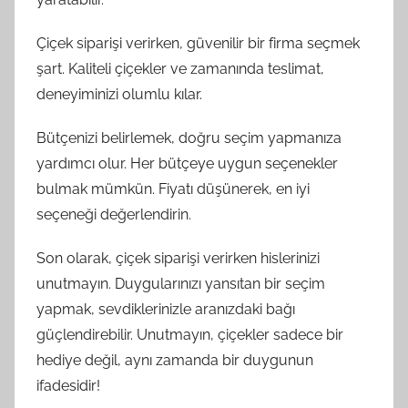
Çiçek siparişi verirken, güvenilir bir firma seçmek
şart. Kaliteli çiçekler ve zamanında teslimat,
deneyiminizi olumlu kılar.
Bütçenizi belirlemek, doğru seçim yapmanıza
yardımcı olur. Her bütçeye uygun seçenekler
bulmak mümkün. Fiyatı düşünerek, en iyi
seçeneği değerlendirin.
Son olarak, çiçek siparişi verirken hislerinizi
unutmayın. Duygularınızı yansıtan bir seçim
yapmak, sevdiklerinizle aranızdaki bağı
güçlendirebilir. Unutmayın, çiçekler sadece bir
hediye değil, aynı zamanda bir duygunun
ifadesidir!