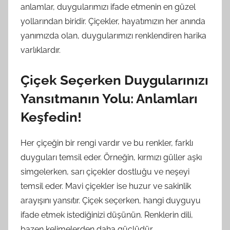
anlamlar, duygularımızı ifade etmenin en güzel
yollarından biridir. Çiçekler, hayatımızın her anında
yanımızda olan, duygularımızı renklendiren harika
varlıklardır.
Çiçek Seçerken Duygularınızı
Yansıtmanın Yolu: Anlamları
Keşfedin!
Her çiçeğin bir rengi vardır ve bu renkler, farklı
duyguları temsil eder. Örneğin, kırmızı güller aşkı
simgelerken, sarı çiçekler dostluğu ve neşeyi
temsil eder. Mavi çiçekler ise huzur ve sakinlik
arayışını yansıtır. Çiçek seçerken, hangi duyguyu
ifade etmek istediğinizi düşünün. Renklerin dili,
bazen kelimelerden daha güçlüdür.