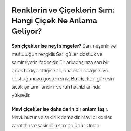
Renklerin ve Çiçeklerin Sırrı:
Hangi Çiçek Ne Anlama
Geliyor?
Sarı çiçekler ise neyi simgeler?
Sarı, neşenin ve
mutluluğun rengidir. Sarı güller, dostluk ve
samimiyetin ifadesidir. Bir arkadaşınıza sarı bir
çiçek hediye ettiğinizde, ona olan sevginizi ve
dostluğunuzu gösterirsiniz. Bu çiçekler, güneşin
sıcak ışınlarını andırır ve ruh halinizi anında
yükseltir.
Mavi çiçekler ise daha derin bir anlam taşır.
Mavi, huzur ve sakinlik demektir. Mavi orkideler,
zarafetin ve sakinliğin sembolüdür. Onları