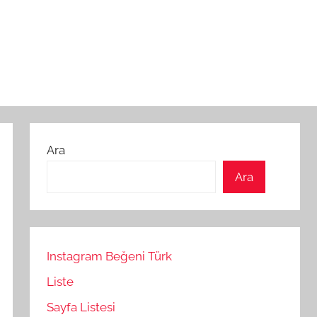
Ara
Ara
Instagram Beğeni Türk
Liste
Sayfa Listesi