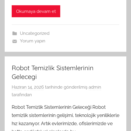
Okumaya devam et
Uncategorized
Yorum yapın
Robot Temizlik Sistemlerinin
Gelecegi
Haziran 14, 2026
tarihinde gönderilmiş
admin
tarafından
Robot Temizlik Sistemlerinin Geleceği Robot
temizlik sistemlerinin gelişimi, teknolojik yeniliklerle
hız kazanıyor. Artık evlerimizde, ofislerimizde ve