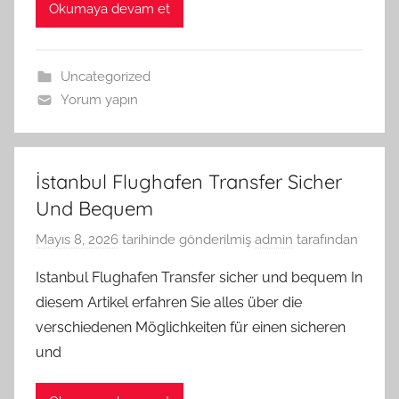
Okumaya devam et
Uncategorized
Yorum yapın
İstanbul Flughafen Transfer Sicher
Und Bequem
Mayıs 8, 2026
tarihinde gönderilmiş
admin
tarafından
Istanbul Flughafen Transfer sicher und bequem In
diesem Artikel erfahren Sie alles über die
verschiedenen Möglichkeiten für einen sicheren
und