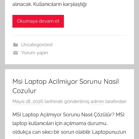
alınacak. Kullanıcıların karşılaştığı
Okumaya devam et
Uncategorized
Yorum yapın
Msi Laptop Acilmiyor Sorunu Nasil
Cozulur
Mayıs 18, 2026
tarihinde gönderilmiş
admin
tarafından
MSI Laptop Açılmıyor Sorunu Nasıl Çözülür? MSI
laptop kullanıcıları için açılmama durumu,
oldukça can sıkıcı bir sorun olabilir. Laptopunuzun