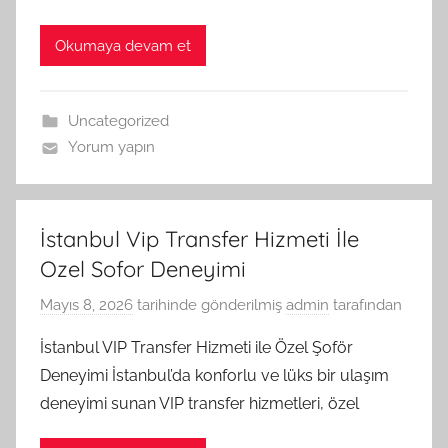
Okumaya devam et
Uncategorized
Yorum yapın
İstanbul Vip Transfer Hizmeti İle
Ozel Sofor Deneyimi
Mayıs 8, 2026
tarihinde gönderilmiş
admin
tarafından
İstanbul VIP Transfer Hizmeti ile Özel Şoför
Deneyimi İstanbul’da konforlu ve lüks bir ulaşım
deneyimi sunan VIP transfer hizmetleri, özel