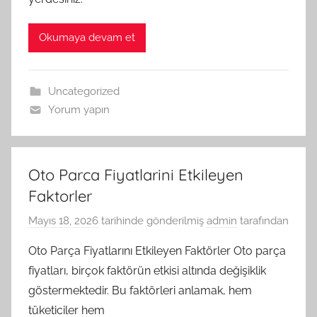
Okumaya devam et
Uncategorized
Yorum yapın
Oto Parca Fiyatlarini Etkileyen
Faktorler
Mayıs 18, 2026
tarihinde gönderilmiş
admin
tarafından
Oto Parça Fiyatlarını Etkileyen Faktörler Oto parça
fiyatları, birçok faktörün etkisi altında değişiklik
göstermektedir. Bu faktörleri anlamak, hem
tüketiciler hem